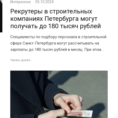
Интересное
·
05.10.2024
Рекрутеры в строительных
компаниях Петербурга могут
получать до 180 тысяч рублей
Специалисты по подбору персонала в строительной
сфере Санкт-Петербурга могут рассчитывать на
зарплаты до 180 тысяч рублей в месяц. При этом...
Читать далее...