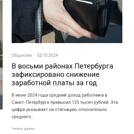
Общество
·
02.10.2024
В восьми районах Петербурга
зафиксировано снижение
заработной платы за год
В июне 2024 года средний доход работника в
Санкт-Петербурге превысил 135 тысяч рублей. Эта
цифра указывает на стагнацию относительно
среднего...
Читать далее...