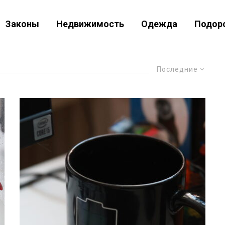
Законы
Недвижимость
Одежда
Подор
Последние