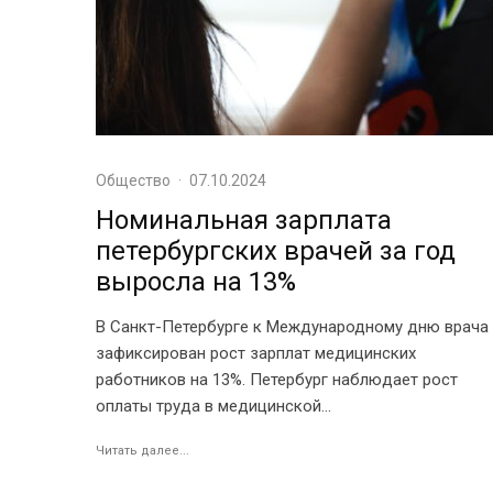
Общество
·
07.10.2024
Номинальная зарплата
петербургских врачей за год
выросла на 13%
В Санкт-Петербурге к Международному дню врача
зафиксирован рост зарплат медицинских
работников на 13%. Петербург наблюдает рост
оплаты труда в медицинской...
Читать далее...