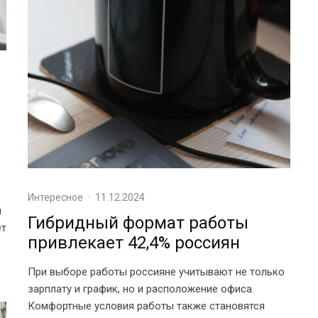
в
Интересное
·
11.12.2024
ч
Гибридный формат работы
ет
привлекает 42,4% россиян
При выборе работы россияне учитывают не только
зарплату и график, но и расположение офиса.
Комфортные условия работы также становятся