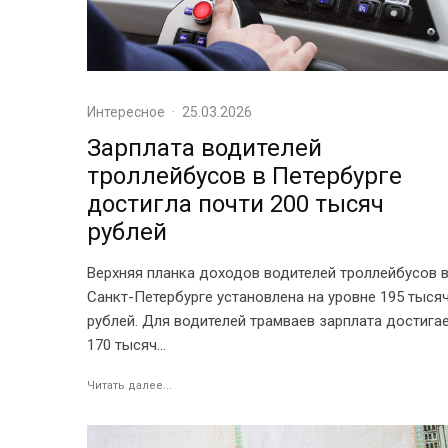
Интересное
·
25.03.2026
Зарплата водителей
троллейбусов в Петербурге
достигла почти 200 тысяч
рублей
Верхняя планка доходов водителей троллейбусов 
Санкт-Петербурге установлена на уровне 195 тыся
рублей. Для водителей трамваев зарплата достига
170 тысяч...
Читать далее...