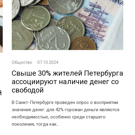
Общество
·
07.10.2024
Свыше 30% жителей Петербурга
ассоциируют наличие денег со
свободой
й
В Санкт-Петербурге проведен опрос о восприятии
значения денег: для 42% горожан деньги являются
необходимостью, особенно среди старшего
поколения, тогда как...