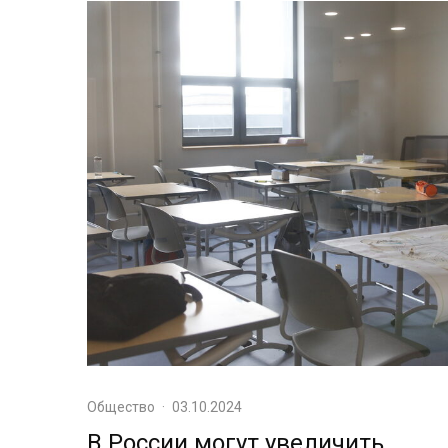
Общество
·
03.10.2024
В России могут увеличить