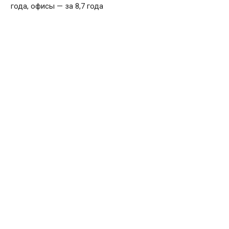
года, офисы — за 8,7 года