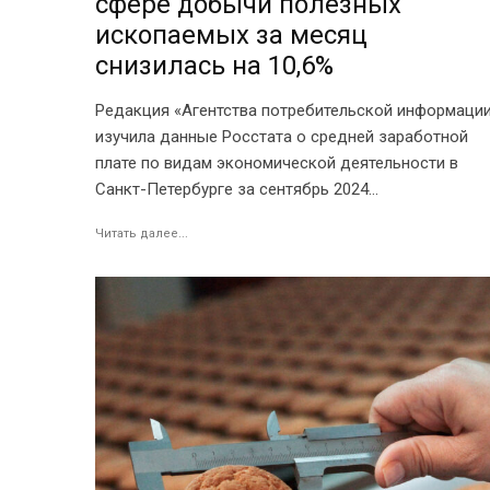
сфере добычи полезных
ископаемых за месяц
снизилась на 10,6%
Редакция «Агентства потребительской информаци
изучила данные Росстата о средней заработной
плате по видам экономической деятельности в
Санкт-Петербурге за сентябрь 2024...
Читать далее...