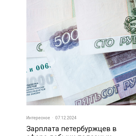
Интересное
·
07.12.2024
Зарплата петербуржцев в