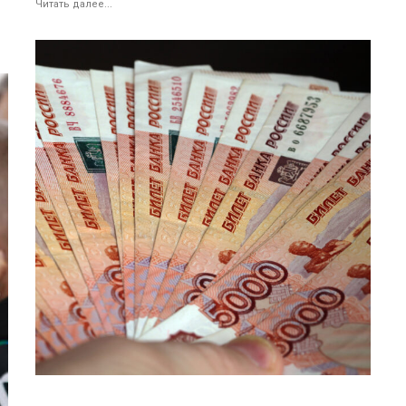
Читать далее...