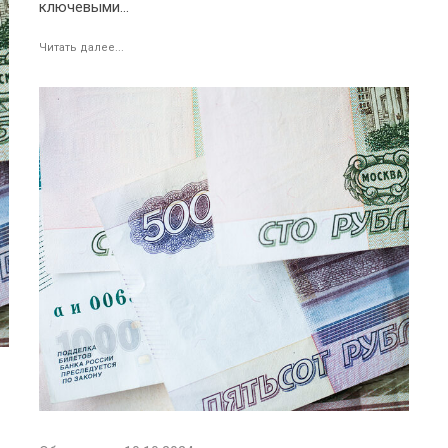
ключевыми...
Читать далее...