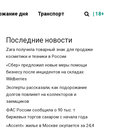
| 18+
ожание дня
Транспорт
Последние новости
Zara получила товарный знак для продажи
косметики и техники в России
«Сбер» предложил новые меры помощи
бизнесу после инцидентов на складах
Wildberries
Эксперты рассказали, как подорожание
долгов повлияет на коллекторов и
заемщиков
ФАС России сообщила о 90 тыс. т
биржевых торгов сахаром с начала года
«Accent»: жилье в Москве окупается за 24,4