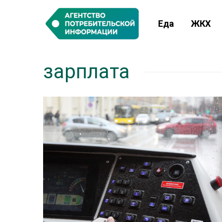
Еда
ЖКХ
зарплата