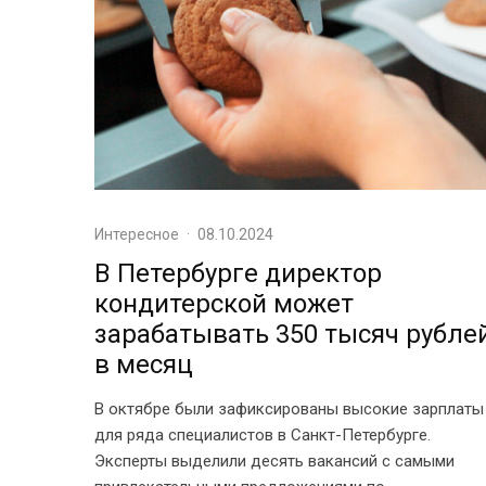
Интересное
·
08.10.2024
В Петербурге директор
кондитерской может
зарабатывать 350 тысяч рубле
в месяц
В октябре были зафиксированы высокие зарплаты
для ряда специалистов в Санкт-Петербурге.
Эксперты выделили десять вакансий с самыми