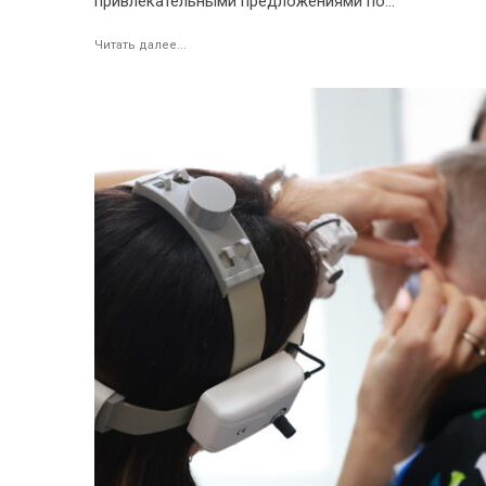
привлекательными предложениями по...
Читать далее...