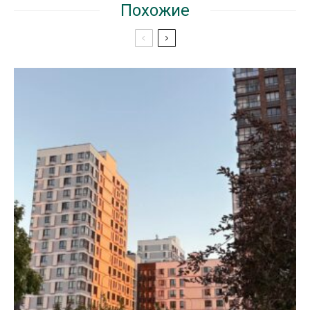
Похожие