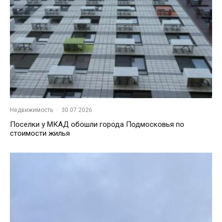
Недвижимость
·
30.07.2026
Поселки у МКАД обошли города Подмосковья по
стоимости жилья