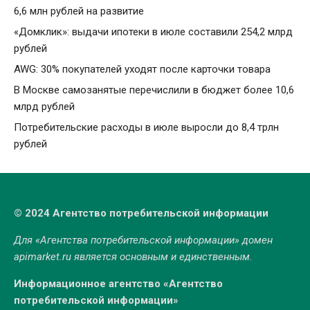
6,6 млн рублей на развитие
«Домклик»: выдачи ипотеки в июле составили 254,2 млрд
рублей
AWG: 30% покупателей уходят после карточки товара
В Москве самозанятые перечислили в бюджет более 10,6
млрд рублей
Потребительские расходы в июле выросли до 8,4 трлн
рублей
© 2024 Агентство потребительской информации
Для «Агентства потребительской информации» домен
apimarket.ru
является основным и единственным.
Информационное агентство «Агентство
потребительской информации»