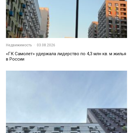
Недвижимость
·
03.08.2026
«ГК Самолет» удержала лидерство по 4,3 млн кв. м жилья
в России