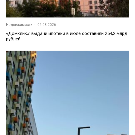
Недвижимость
·
05.08.2026
«Домклик»: выдачи ипотеки в июле составили 254,2 млрд
рублей