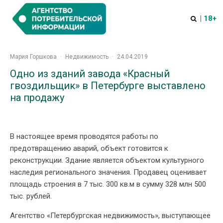
| 18+
Мария Горшкова
·
Недвижимость
·
24.04.2019
Одно из зданий завода «Красный
гвоздильщик» в Петербурге выставлено
на продажу
В настоящее время проводятся работы по
предотвращению аварий, объект готовится к
реконструкции. Здание является объектом культурного
наследия регионального значения. Продавец оценивает
площадь строения в 7 тыс. 300 кв.м в сумму 328 млн 500
тыс. рублей.
Агентство «Петербургская недвижимость», выступающее