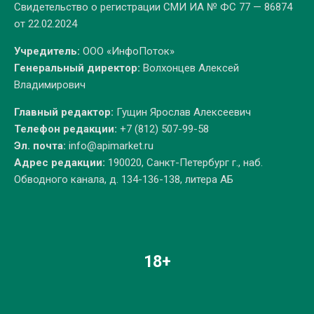
Свидетельство о регистрации СМИ ИА № ФС 77 — 86874
от 22.02.2024
Учредитель:
ООО «ИнфоПоток»
Генеральный директор:
Волхонцев Алексей
Владимирович
Главный редактор:
Гущин Ярослав Алексеевич
Телефон редакции:
+7 (812) 507-99-58
Эл. почта:
info@apimarket.ru
Адрес редакции:
190020, Санкт-Петербург г., наб.
Обводного канала, д. 134-136-138, литера АБ
18+