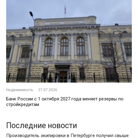
Недвижимость
·
27.07.2026
Банк России с 1 октября 2027 года меняет резервы по
стройкредитам
Последние новости
Производитель экипировки в Петербурге получил свыше