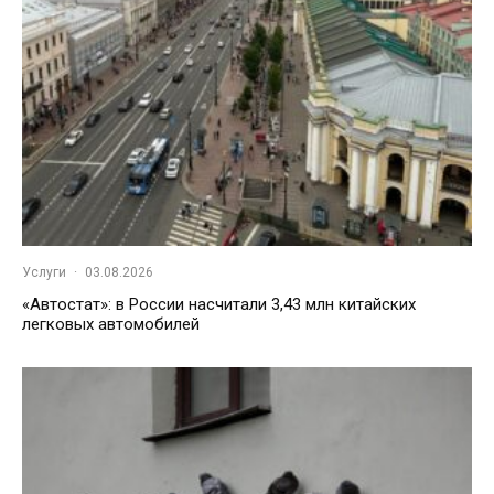
Услуги
·
03.08.2026
«Автостат»: в России насчитали 3,43 млн китайских
легковых автомобилей