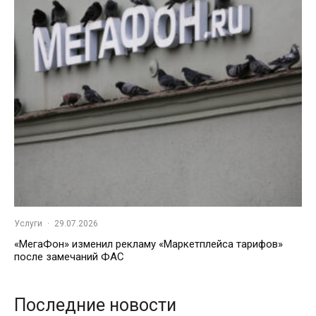
Услуги
·
29.07.2026
«МегаФон» изменил рекламу «Маркетплейса тарифов»
после замечаний ФАС
Последние новости