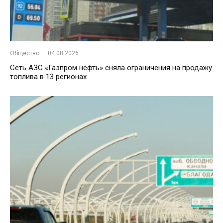
Общество
·
04.08.2026
Сеть АЗС «Газпром нефть» сняла ограничения на продажу
топлива в 13 регионах