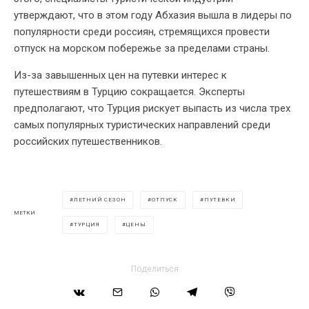
утверждают, что в этом году Абхазия вышла в лидеры по
популярности среди россиян, стремящихся провести
отпуск на морском побережье за пределами страны.
Из-за завышенных цен на путевки интерес к
путешествиям в Турцию сокращается. Эксперты
предполагают, что Турция рискует выпасть из числа трех
самых популярных туристических направлений среди
российских путешественников.
ЛЕТНИЙ СЕЗОН
ОТПУСК
ПУТЕВКИ
МЕТКИ
ТУРЦИЯ
ЦЕНЫ
Поделиться