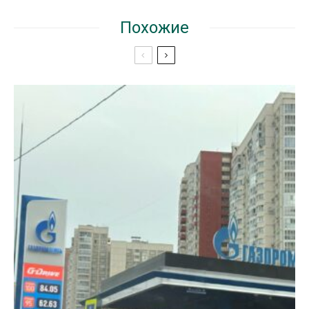
Похожие