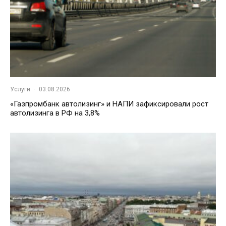
Услуги
·
03.08.2026
«Газпромбанк автолизинг» и НАПИ зафиксировали рост
автолизинга в РФ на 3,8%