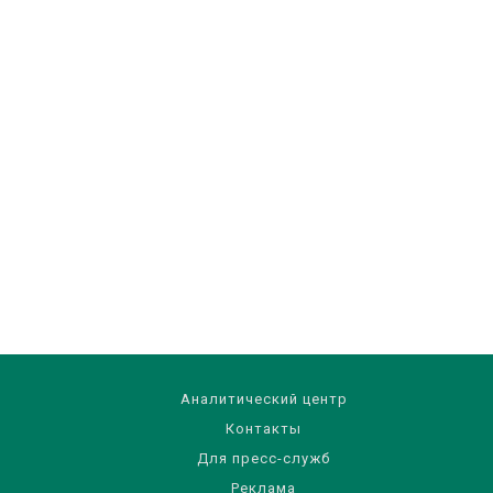
Аналитический центр
Контакты
Для пресс-служб
Реклама