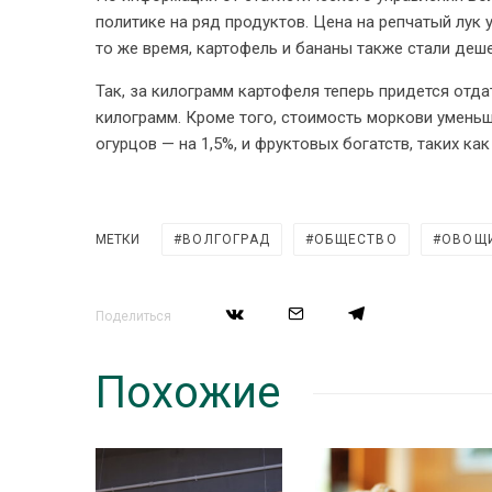
политике на ряд продуктов. Цена на репчатый лук уп
то же время, картофель и бананы также стали деше
Так, за килограмм картофеля теперь придется отдат
килограмм. Кроме того, стоимость моркови уменьши
огурцов — на 1,5%, и фруктовых богатств, таких как
МЕТКИ
ВОЛГОГРАД
ОБЩЕСТВО
ОВОЩ
Поделиться
Похожие