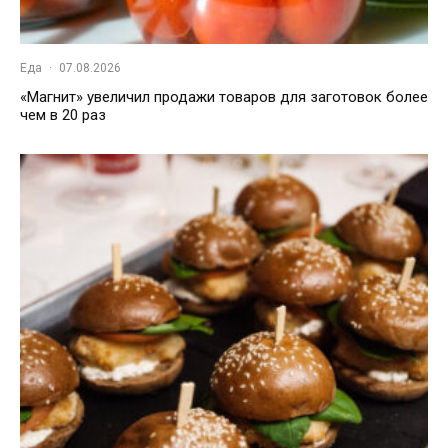
Еда
·
07.08.2026
«Магнит» увеличил продажи товаров для заготовок более
чем в 20 раз