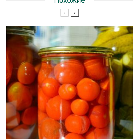
Похожие