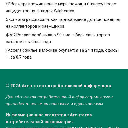
«Сбер» предложил новые меры помощи бизнесу после
инцидентов на складах Wildberries
Эксперты рассказали, как подорожание долгов повлияет
на коллекторов и заемщиков
ФАС России сообщила о 90 тыс. т биржевых торгов
сахаром с начала года
«Accent»: жилье в Москве окупается за 24,4 года, офисы
— за 8,7 года
© 2024 Агентство потребительской информации
Для «Агентства потребительской информации» домен
apimarket.ru
является основным и единственным.
Информационное агентство «Агентство
потребительской информации»