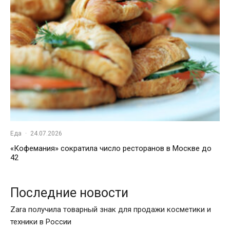
Еда
·
24.07.2026
«Кофемания» сократила число ресторанов в Москве до
42
Последние новости
Zara получила товарный знак для продажи косметики и
техники в России