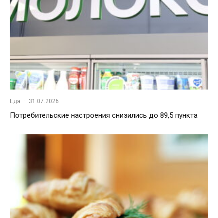
Еда
·
31.07.2026
Потребительские настроения снизились до 89,5 пункта