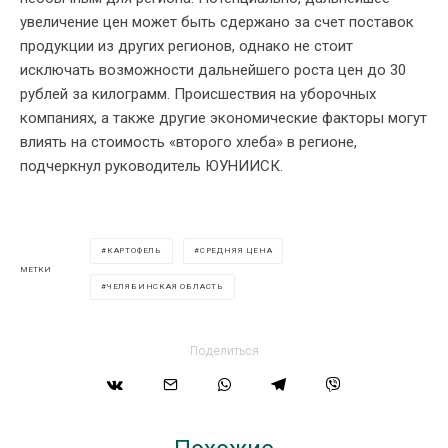
увеличение цен может быть сдержано за счет поставок
продукции из других регионов, однако не стоит
исключать возможности дальнейшего роста цен до 30
рублей за килограмм. Происшествия на уборочных
компаниях, а также другие экономические факторы могут
влиять на стоимость «второго хлеба» в регионе,
подчеркнул руководитель ЮУНИИСК.
КАРТОФЕЛЬ
СРЕДНЯЯ ЦЕНА
МЕТКИ
ЧЕЛЯБИНСКАЯ ОБЛАСТЬ
Поделиться