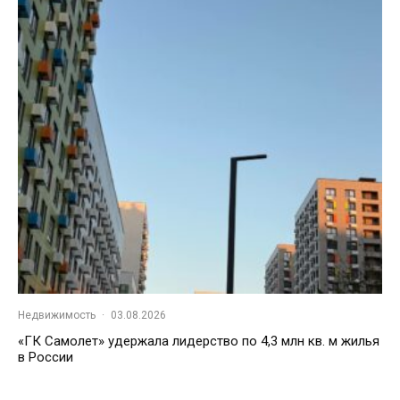
Недвижимость
·
03.08.2026
«ГК Самолет» удержала лидерство по 4,3 млн кв. м жилья
в России