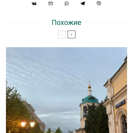
Похожие