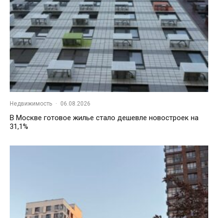
Недвижимость
·
06.08.2026
В Москве готовое жилье стало дешевле новостроек на
31,1%