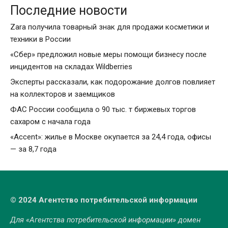
Последние новости
Zara получила товарный знак для продажи косметики и
техники в России
«Сбер» предложил новые меры помощи бизнесу после
инцидентов на складах Wildberries
Эксперты рассказали, как подорожание долгов повлияет
на коллекторов и заемщиков
ФАС России сообщила о 90 тыс. т биржевых торгов
сахаром с начала года
«Accent»: жилье в Москве окупается за 24,4 года, офисы
— за 8,7 года
© 2024 Агентство потребительской информации
Для «Агентства потребительской информации» домен