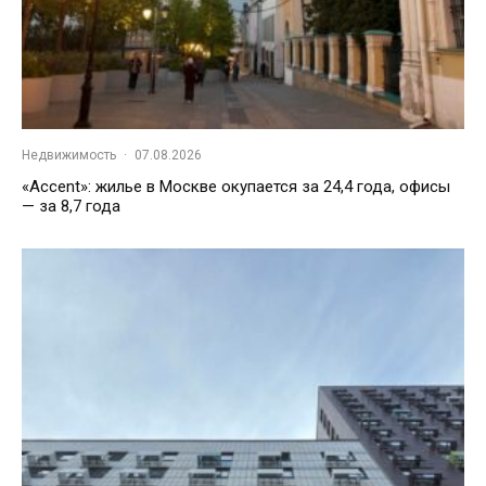
Недвижимость
·
07.08.2026
«Accent»: жилье в Москве окупается за 24,4 года, офисы
— за 8,7 года