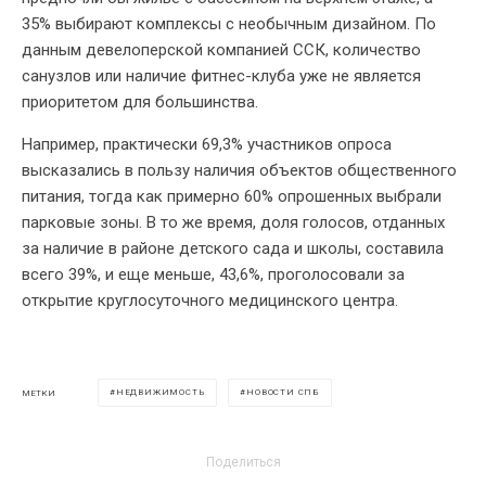
35% выбирают комплексы с необычным дизайном. По
данным девелоперской компанией ССК, количество
санузлов или наличие фитнес-клуба уже не является
приоритетом для большинства.
Например, практически 69,3% участников опроса
высказались в пользу наличия объектов общественного
питания, тогда как примерно 60% опрошенных выбрали
парковые зоны. В то же время, доля голосов, отданных
за наличие в районе детского сада и школы, составила
всего 39%, и еще меньше, 43,6%, проголосовали за
открытие круглосуточного медицинского центра.
НЕДВИЖИМОСТЬ
НОВОСТИ СПБ
МЕТКИ
Поделиться