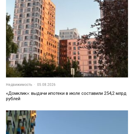
Недвижимость
·
05.08.2026
«Домклик»: выдачи ипотеки в июле составили 254,2 млрд
рублей