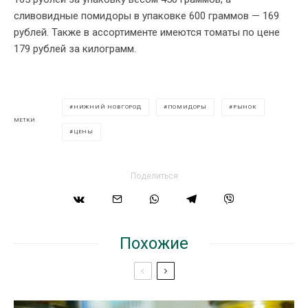
сливовидные помидоры в упаковке 600 граммов — 169
рублей. Также в ассортименте имеются томаты по цене
179 рублей за килограмм.
НИЖНИЙ НОВГОРОД
ПОМИДОРЫ
РЫНОК
МЕТКИ
ЦЕНЫ
Поделиться
Похожие