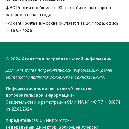
ФАС России сообщила о 90 тыс. т биржевых торгов
сахаром с начала года
«Accent»: жилье в Москве окупается за 24,4 года, офисы
— за 8,7 года
© 2024 Агентство потребительской информации
Для «Агентства потребительской информации» домен
apimarket.ru
является основным и единственным.
Информационное агентство «Агентство
потребительской информации»
Свидетельство о регистрации СМИ ИА № ФС 77 — 86874
от 22.02.2024
Учредитель:
ООО «ИнфоПоток»
Генеральный директор:
Волхонцев Алексей