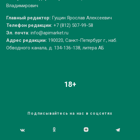
Владимирович
Главный редактор:
Гущин Ярослав Алексеевич
Телефон редакции:
+7 (812) 507-99-58
Эл. почта:
info@apimarket.ru
Адрес редакции:
190020, Санкт-Петербург г., наб.
Обводного канала, д. 134-136-138, литера АБ
18+
Подписывайтесь на нас в соцсетях