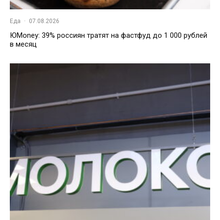
Еда
·
07.08.2026
ЮMoney: 39% россиян тратят на фастфуд до 1 000 рублей
в месяц