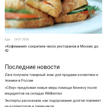
Еда
·
24.07.2026
«Кофемания» сократила число ресторанов в Москве до
42
Последние новости
Zara получила товарный знак для продажи косметики и
техники в России
«Сбер» предложил новые меры помощи бизнесу после
инцидентов на складах Wildberries
Эксперты рассказали, как подорожание долгов повлияет
на коллекторов и заемщиков