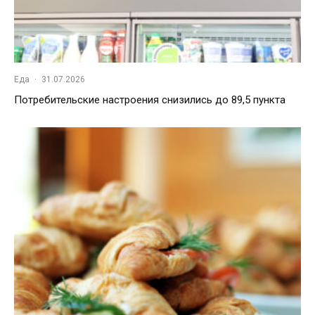
Еда
·
31.07.2026
Потребительские настроения снизились до 89,5 пункта