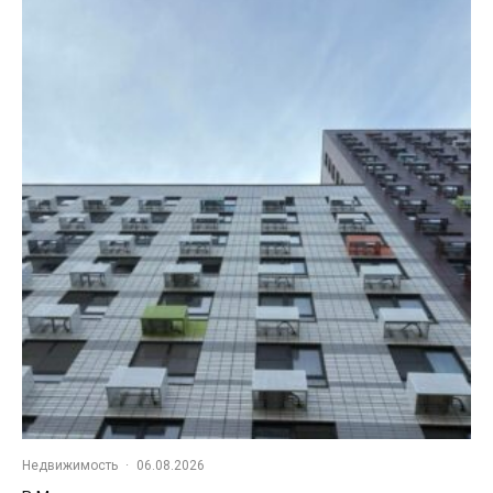
Недвижимость
·
06.08.2026