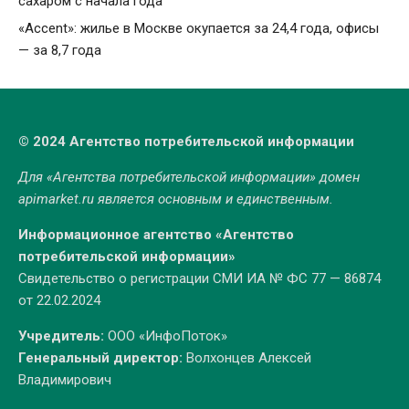
сахаром с начала года
«Accent»: жилье в Москве окупается за 24,4 года, офисы
— за 8,7 года
© 2024 Агентство потребительской информации
Для «Агентства потребительской информации» домен
apimarket.ru
является основным и единственным.
Информационное агентство «Агентство
потребительской информации»
Свидетельство о регистрации СМИ ИА № ФС 77 — 86874
от 22.02.2024
Учредитель:
ООО «ИнфоПоток»
Генеральный директор:
Волхонцев Алексей
Владимирович