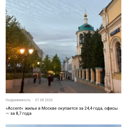
Недвижимость
·
07.08.2026
«Accent»: жилье в Москве окупается за 24,4 года, офисы
— за 8,7 года