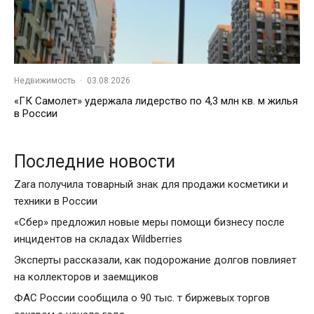
Недвижимость
·
03.08.2026
«ГК Самолет» удержала лидерство по 4,3 млн кв. м жилья
в России
Последние новости
Zara получила товарный знак для продажи косметики и
техники в России
«Сбер» предложил новые меры помощи бизнесу после
инцидентов на складах Wildberries
Эксперты рассказали, как подорожание долгов повлияет
на коллекторов и заемщиков
ФАС России сообщила о 90 тыс. т биржевых торгов