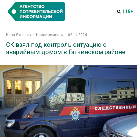
| 18+
Иван Яковлев
·
Недвижимость
·
02.11.2024
СК взял под контроль ситуацию с
аварийным домом в Гатчинском районе