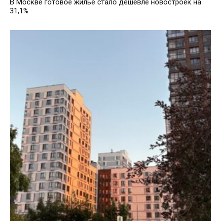
В Москве готовое жилье стало дешевле новостроек на
31,1%