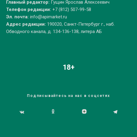
Главный редактор:
Гущин Ярослав Алексеевич
Телефон редакции:
+7 (812) 507-99-58
Эл. почта:
info@apimarket.ru
Адрес редакции:
190020, Санкт-Петербург г., наб.
Обводного канала, д. 134-136-138, литера АБ
18+
Подписывайтесь на нас в соцсетях