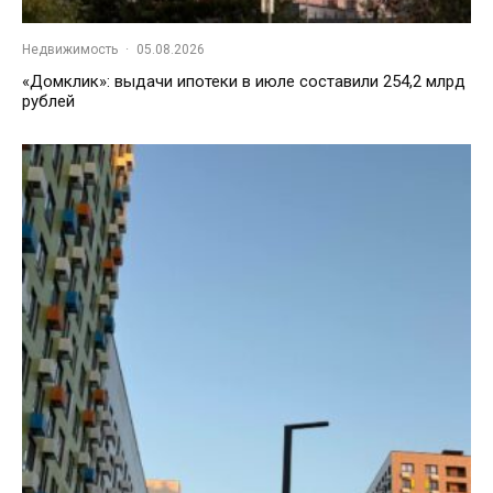
Недвижимость
·
05.08.2026
«Домклик»: выдачи ипотеки в июле составили 254,2 млрд
рублей