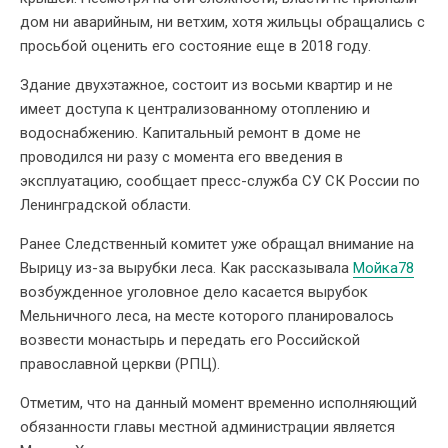
дом ни аварийным, ни ветхим, хотя жильцы обращались с
просьбой оценить его состояние еще в 2018 году.
Здание двухэтажное, состоит из восьми квартир и не
имеет доступа к централизованному отоплению и
водоснабжению. Капитальный ремонт в доме не
проводился ни разу с момента его введения в
эксплуатацию, сообщает пресс-служба СУ СК России по
Ленинградской области.
Ранее Следственный комитет уже обращал внимание на
Вырицу из-за вырубки леса. Как рассказывала
Мойка78
возбужденное уголовное дело касается вырубок
Мельничного леса, на месте которого планировалось
возвести монастырь и передать его Российской
православной церкви (РПЦ).
Отметим, что на данный момент временно исполняющий
обязанности главы местной администрации является