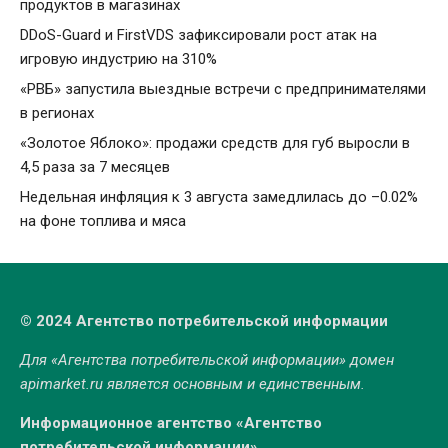
продуктов в магазинах
DDoS-Guard и FirstVDS зафиксировали рост атак на
игровую индустрию на 310%
«РВБ» запустила выездные встречи с предпринимателями
в регионах
«Золотое Яблоко»: продажи средств для губ выросли в
4,5 раза за 7 месяцев
Недельная инфляция к 3 августа замедлилась до –0.02%
на фоне топлива и мяса
© 2024 Агентство потребительской информации
Для «Агентства потребительской информации» домен
apimarket.ru
является основным и единственным.
Информационное агентство «Агентство
потребительской информации»