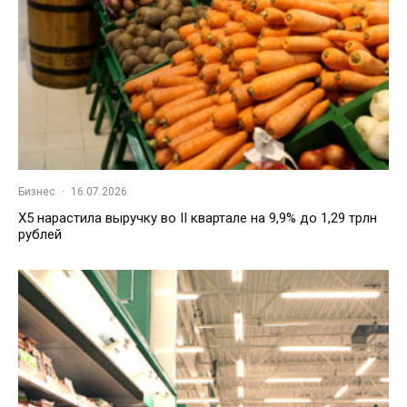
Бизнес
·
16.07.2026
X5 нарастила выручку во II квартале на 9,9% до 1,29 трлн
рублей