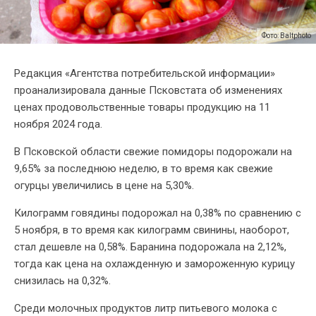
Фото: Baltphoto
Редакция «Агентства потребительской информации»
проанализировала данные Псковстата об изменениях
ценах продовольственные товары продукцию на 11
ноября 2024 года.
В Псковской области свежие помидоры подорожали на
9,65% за последнюю неделю, в то время как свежие
огурцы увеличились в цене на 5,30%.
Килограмм говядины подорожал на 0,38% по сравнению с
5 ноября, в то время как килограмм свинины, наоборот,
стал дешевле на 0,58%. Баранина подорожала на 2,12%,
тогда как цена на охлажденную и замороженную курицу
снизилась на 0,32%.
Среди молочных продуктов литр питьевого молока с