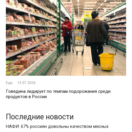
Еда
·
15.07.2026
Говядина лидирует по темпам подорожания среди
продуктов в России
Последние новости
НАФИ: 67% россиян довольны качеством мясных