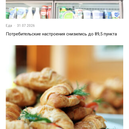
Еда
·
31.07.2026
Потребительские настроения снизились до 89,5 пункта