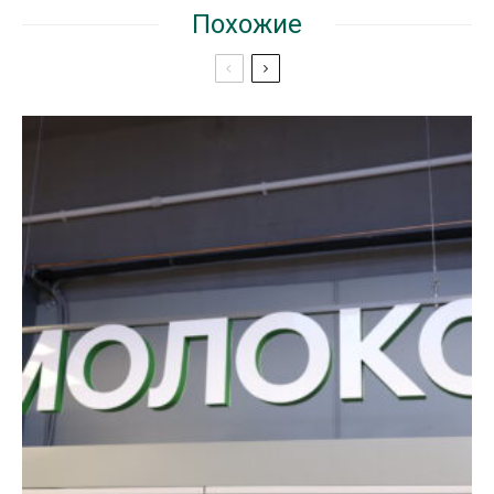
Похожие