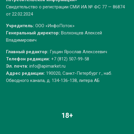
Свидетельство о регистрации СМИ ИА № ФС 77 — 86874
от 22.02.2024
Учредитель:
ООО «ИнфоПоток»
Генеральный директор:
Волхонцев Алексей
Владимирович
Главный редактор:
Гущин Ярослав Алексеевич
Телефон редакции:
+7 (812) 507-99-58
Эл. почта:
info@apimarket.ru
Адрес редакции:
190020, Санкт-Петербург г., наб.
Обводного канала, д. 134-136-138, литера АБ
18+