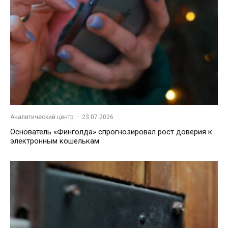
Аналитический центр
·
23.07.2026
Основатель «Финголда» спрогнозировал рост доверия к
электронным кошелькам