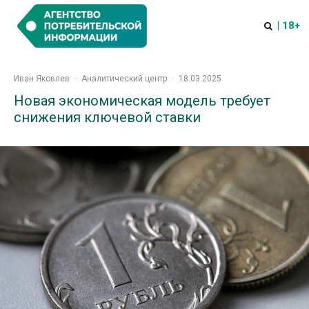
| 18+
Иван Яковлев
·
Аналитический центр
·
18.03.2025
Новая экономическая модель требует
снижения ключевой ставки