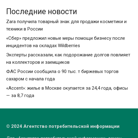
Последние новости
Zara получила товарный знак для продажи косметики и
техники в России
«Сбер» предложил новые меры помощи бизнесу после
инцидентов на складах Wildberries
Эксперты рассказали, как подорожание долгов повлияет
на коллекторов и заемщиков
ФАС России сообщила о 90 тыс. т биржевых торгов
сахаром с начала года
«Accent»: жилье в Москве окупается за 24,4 года, офисы
— за 8,7 года
© 2024 Агентство потребительской информации