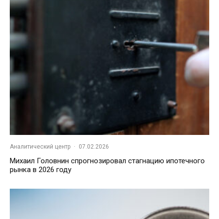
Аналитический центр
·
07.02.2026
Михаил Головнин спрогнозировал стагнацию ипотечного
рынка в 2026 году