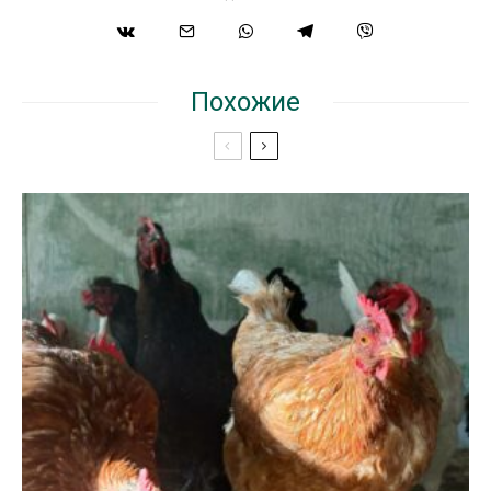
Похожие