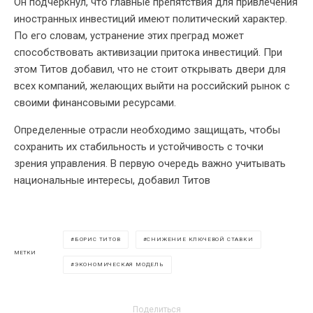
Он подчеркнул, что главные препятствия для привлечения
иностранных инвестиций имеют политический характер.
По его словам, устранение этих преград может
способствовать активизации притока инвестиций. При
этом Титов добавил, что не стоит открывать двери для
всех компаний, желающих выйти на российский рынок с
своими финансовыми ресурсами.
Определенные отрасли необходимо защищать, чтобы
сохранить их стабильность и устойчивость с точки
зрения управления. В первую очередь важно учитывать
национальные интересы, добавил Титов
БОРИС ТИТОВ
СНИЖЕНИЕ КЛЮЧЕВОЙ СТАВКИ
МЕТКИ
ЭКОНОМИЧЕСКАЯ МОДЕЛЬ
Поделиться