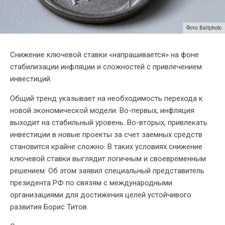
Фото: Baltphoto
Снижение ключевой ставки «напрашивается» на фоне
стабилизации инфляции и сложностей с привлечением
инвестиций.
Общий тренд указывает на необходимость перехода к
новой экономической модели. Во-первых, инфляция
выходит на стабильный уровень. Во-вторых, привлекать
инвестиции в новые проекты за счет заемных средств
становится крайне сложно. В таких условиях снижение
ключевой ставки выглядит логичным и своевременным
решением. Об этом заявил специальный представитель
президента РФ по связям с международными
организациями для достижения целей устойчивого
развития Борис Титов.