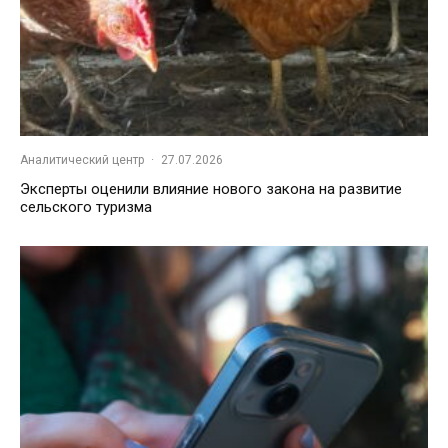
Аналитический центр
·
27.07.2026
Эксперты оценили влияние нового закона на развитие
сельского туризма