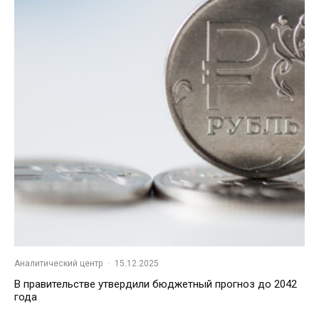
Аналитический центр
·
15.12.2025
В правительстве утвердили бюджетный прогноз до 2042
года