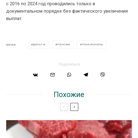
с 2016 по 2024 год проводились только в
документальном порядке без фактического увеличения
выплат.
ДЕНЬГИ
ПЕНСИИ
ПЕНСИОНЕРЫ
МЕТКИ
Поделиться
Похожие