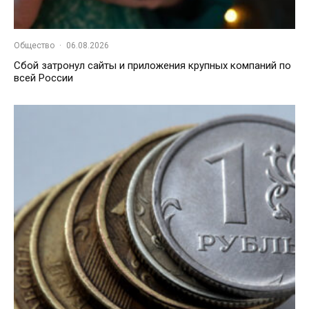
Общество
·
06.08.2026
Сбой затронул сайты и приложения крупных компаний по
всей России