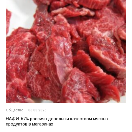
Общество
·
06.08.2026
НАФИ: 67% россиян довольны качеством мясных
продуктов в магазинах