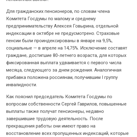
Для гражданских пенсионеров, по словам члена
Комитета Госдумы по малому и среднему
предпринимательству Алексея Говырина, отдельной
индексации в октябре не предусмотрено. Страховые
пенсии были проиндексированы в январе на 9,5%,
социальные — в апреле на 14,75%. Исключение составят
граждане, достигшие 80-летнего возраста, для которых
фиксированная выплата удваивается с первого числа
месяца, следующего за днем рождения. Аналогичная
прибавка положена россиянам, получившим I группу
инвалидности.
Как пояснил председатель Комитета Госдумы по
вопросам собственности Сергей Гаврилов, повышенные
выплаты также получат пенсионеры, недавно
завершившие трудовую деятельность. После
прекращения работы они имеют право на
восстановление всех пропущенных индексаций, которые