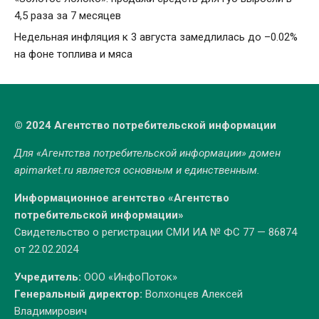
4,5 раза за 7 месяцев
Недельная инфляция к 3 августа замедлилась до –0.02%
на фоне топлива и мяса
© 2024 Агентство потребительской информации
Для «Агентства потребительской информации» домен
apimarket.ru
является основным и единственным.
Информационное агентство «Агентство
потребительской информации»
Свидетельство о регистрации СМИ ИА № ФС 77 — 86874
от 22.02.2024
Учредитель:
ООО «ИнфоПоток»
Генеральный директор:
Волхонцев Алексей
Владимирович