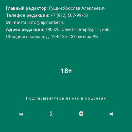
Главный редактор:
Гущин Ярослав Алексеевич
Телефон редакции:
+7 (812) 507-99-58
Эл. почта:
info@apimarket.ru
Адрес редакции:
190020, Санкт-Петербург г., наб.
Обводного канала, д. 134-136-138, литера АБ
18+
Подписывайтесь на нас в соцсетях