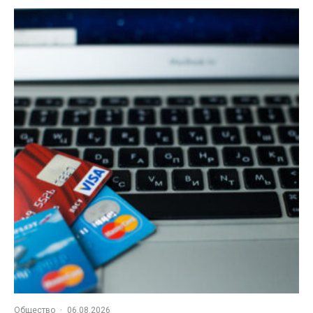
Общество
·
06.08.2026