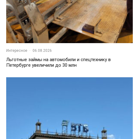
Интересное
·
06.08.2026
Льготные займы на автомобили и спецтехнику в
Петербурге увеличили до 30 млн