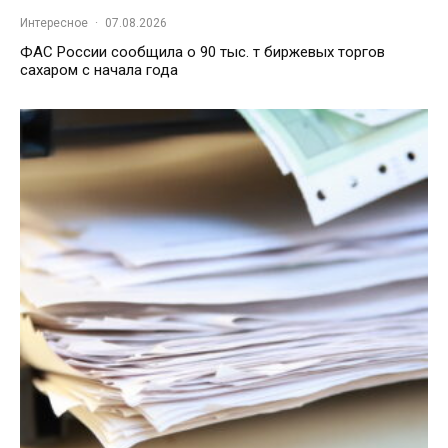
Интересное
·
07.08.2026
ФАС России сообщила о 90 тыс. т биржевых торгов
сахаром с начала года