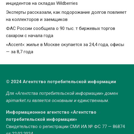
инцидентов на складах Wildberries
Эксперты рассказали, как подорожание долгов повлияет
на коллекторов и заемщиков
ФАС России сообщила о 90 тыс. т биржевых торгов
сахаром с начала года
«Accent»: жилье в Москве окупается за 24,4 года, офисы
— за 8,7 года
© 2024 Агентство потребительской информации
Для «Агентства потребительской информации» домен
apimarket.ru
является основным и единственным.
Информационное агентство «Агентство
потребительской информации»
Свидетельство о регистрации СМИ ИА № ФС 77 — 86874
от 22.02.2024