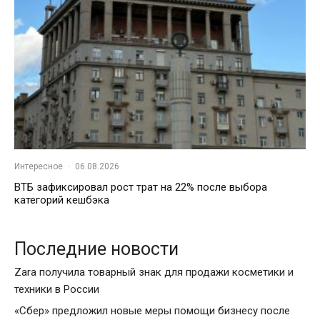
Интересное
·
06.08.2026
ВТБ зафиксировал рост трат на 22% после выбора
категорий кешбэка
Последние новости
Zara получила товарный знак для продажи косметики и
техники в России
«Сбер» предложил новые меры помощи бизнесу после