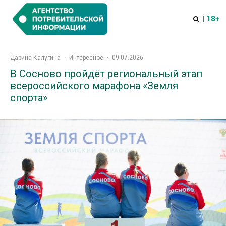
| 18+
Дарина Калугина
·
Интересное
·
09.07.2026
В Сосново пройдёт региональный этап
всероссийского марафона «Земля
спорта»