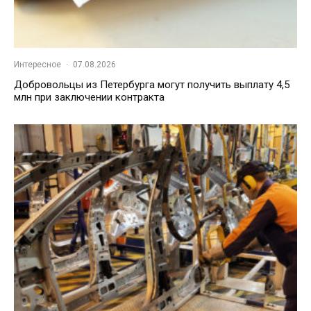
Интересное
·
07.08.2026
Добровольцы из Петербурга могут получить выплату 4,5
млн при заключении контракта