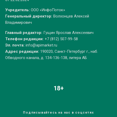
Учредитель:
ООО «ИнфоПоток»
Генеральный директор:
Волхонцев Алексей
Владимирович
Главный редактор:
Гущин Ярослав Алексеевич
Телефон редакции:
+7 (812) 507-99-58
Эл. почта:
info@apimarket.ru
Адрес редакции:
190020, Санкт-Петербург г., наб.
Обводного канала, д. 134-136-138, литера АБ
18+
Подписывайтесь на нас в соцсетях