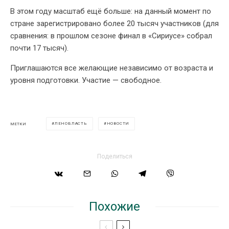
В этом году масштаб ещё больше: на данный момент по
стране зарегистрировано более 20 тысяч участников (для
сравнения: в прошлом сезоне финал в «Сириусе» собрал
почти 17 тысяч).
Приглашаются все желающие независимо от возраста и
уровня подготовки. Участие — свободное.
ЛЕНОБЛАСТЬ
НОВОСТИ
МЕТКИ
Поделиться
Похожие