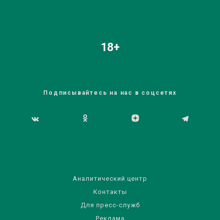
18+
Подписывайтесь на нас в соцсетях
Аналитический центр
Контакты
Для пресс-служб
Реклама