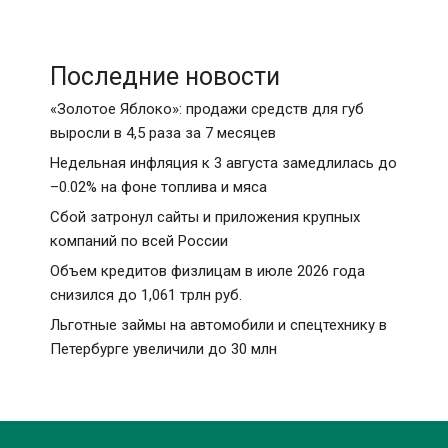
Последние новости
«Золотое Яблоко»: продажи средств для губ
выросли в 4,5 раза за 7 месяцев
Недельная инфляция к 3 августа замедлилась до
–0.02% на фоне топлива и мяса
Сбой затронул сайты и приложения крупных
компаний по всей России
Объем кредитов физлицам в июле 2026 года
снизился до 1,061 трлн руб.
Льготные займы на автомобили и спецтехнику в
Петербурге увеличили до 30 млн