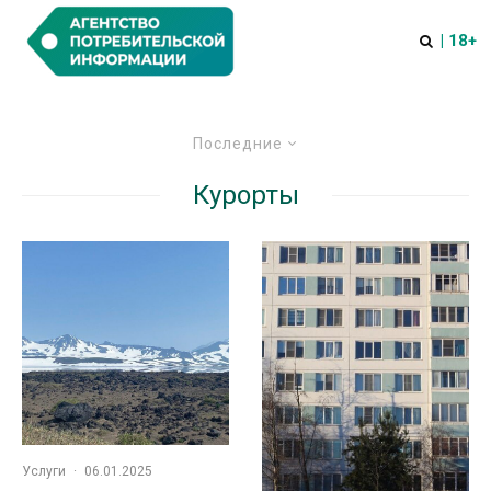
| 18+
Последние
Курорты
Услуги
·
06.01.2025