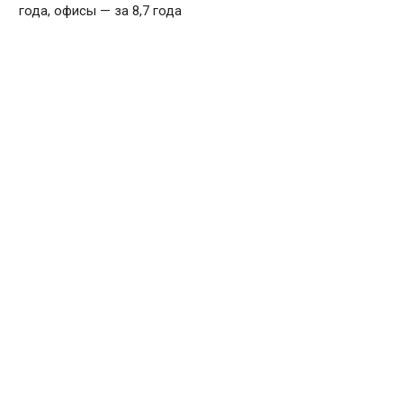
года, офисы — за 8,7 года