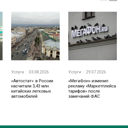
Услуги
·
03.08.2026
Услуги
·
29.07.2026
«Автостат»: в России
«МегаФон» изменил
насчитали 3,43 млн
рекламу «Маркетплейса
китайских легковых
тарифов» после
автомобилей
замечаний ФАС