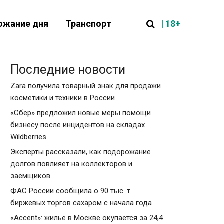
| 18+
ожание дня
Транспорт
Последние новости
Zara получила товарный знак для продажи
косметики и техники в России
«Сбер» предложил новые меры помощи
бизнесу после инцидентов на складах
Wildberries
Эксперты рассказали, как подорожание
долгов повлияет на коллекторов и
заемщиков
ФАС России сообщила о 90 тыс. т
биржевых торгов сахаром с начала года
«Accent»: жилье в Москве окупается за 24,4