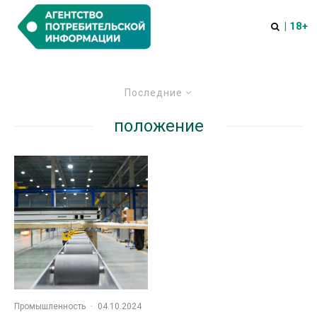
| 18+
Последние
положение
Промышленность
·
04.10.2024