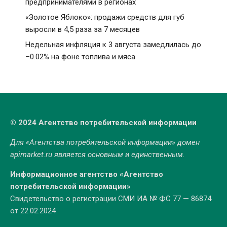
предпринимателями в регионах
«Золотое Яблоко»: продажи средств для губ
выросли в 4,5 раза за 7 месяцев
Недельная инфляция к 3 августа замедлилась до
–0.02% на фоне топлива и мяса
© 2024 Агентство потребительской информации
Для «Агентства потребительской информации» домен
apimarket.ru
является основным и единственным.
Информационное агентство «Агентство
потребительской информации»
Свидетельство о регистрации СМИ ИА № ФС 77 — 86874
от 22.02.2024