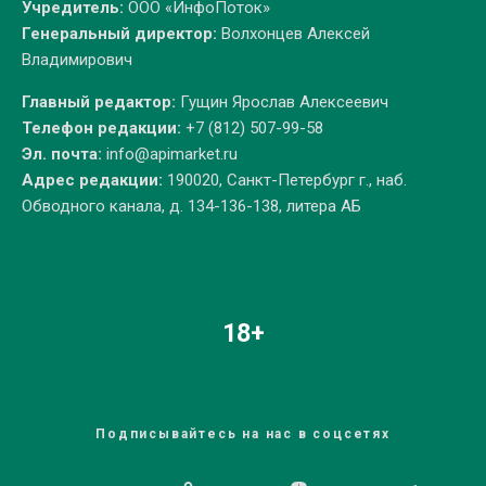
Учредитель:
ООО «ИнфоПоток»
Генеральный директор:
Волхонцев Алексей
Владимирович
Главный редактор:
Гущин Ярослав Алексеевич
Телефон редакции:
+7 (812) 507-99-58
Эл. почта:
info@apimarket.ru
Адрес редакции:
190020, Санкт-Петербург г., наб.
Обводного канала, д. 134-136-138, литера АБ
18+
Подписывайтесь на нас в соцсетях