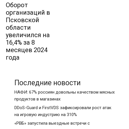
Оборот
организаций в
Псковской
области
увеличился на
16,4% за 8
месяцев 2024
года
Последние новости
НАФИ: 67% россиян довольны качеством мясных
продуктов в магазинах
DDoS-Guard и FirstVDS зафиксировали рост атак
на игровую индустрию на 310%
«РВБ» запустила выездные встречи с