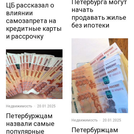
Петербурга могут
ЦБ рассказал о
начать
влиянии
продавать жилье
самозапрета на
без ипотеки
кредитные карты
и рассрочку
Недвижимость
·
20.01.2025
Петербуржцам
Недвижимость
·
20.01.2025
назвали самые
Петербуржцам
популярные