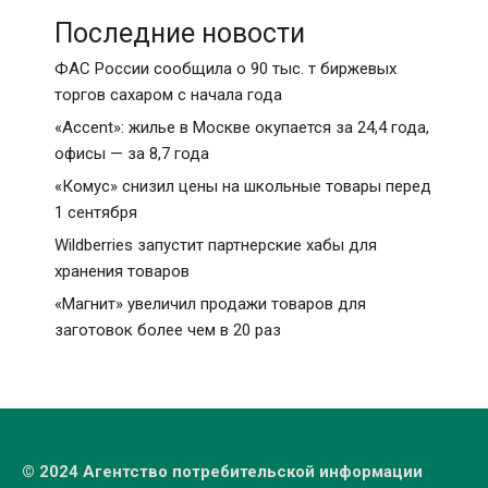
Последние новости
ФАС России сообщила о 90 тыс. т биржевых
торгов сахаром с начала года
«Accent»: жилье в Москве окупается за 24,4 года,
офисы — за 8,7 года
«Комус» снизил цены на школьные товары перед
1 сентября
Wildberries запустит партнерские хабы для
хранения товаров
«Магнит» увеличил продажи товаров для
заготовок более чем в 20 раз
© 2024 Агентство потребительской информации