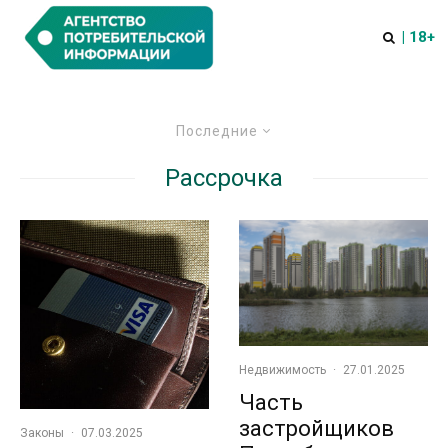
| 18+
Последние
Рассрочка
Недвижимость
·
27.01.2025
Часть
застройщиков
Законы
·
07.03.2025