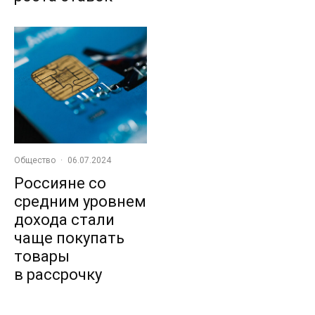
Общество
·
06.07.2024
Россияне со
средним уровнем
дохода стали
чаще покупать
товары
в рассрочку