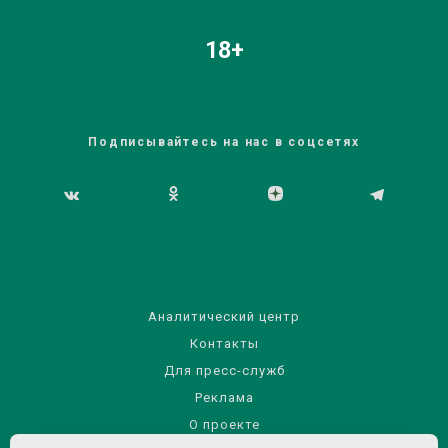
18+
Подписывайтесь на нас в соцсетях
Аналитический центр
Контакты
Для пресс-служб
Реклама
О проекте