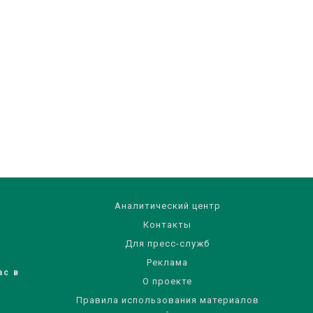
Аналитический центр
Контакты
Для пресс-служб
Реклама
ас в
О проекте
Правила использования материалов