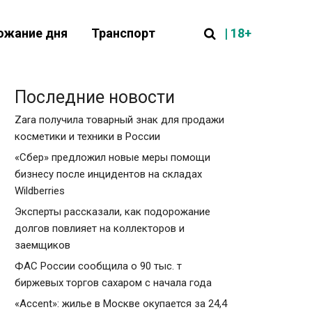
| 18+
ожание дня
Транспорт
Последние новости
Zara получила товарный знак для продажи
косметики и техники в России
«Сбер» предложил новые меры помощи
бизнесу после инцидентов на складах
Wildberries
Эксперты рассказали, как подорожание
долгов повлияет на коллекторов и
заемщиков
ФАС России сообщила о 90 тыс. т
биржевых торгов сахаром с начала года
«Accent»: жилье в Москве окупается за 24,4