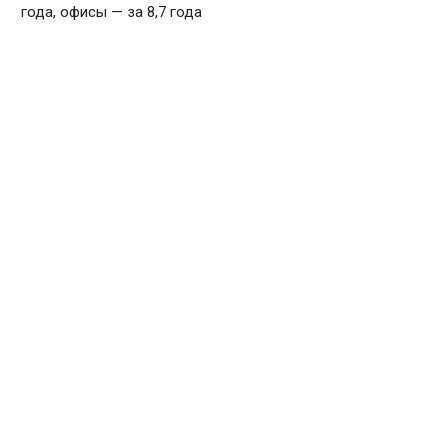
года, офисы — за 8,7 года