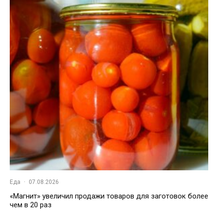
Еда
·
07.08.2026
«Магнит» увеличил продажи товаров для заготовок более
чем в 20 раз