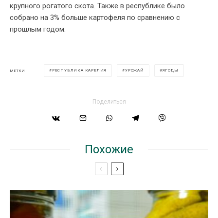
крупного рогатого скота. Также в республике было
собрано на 3% больше картофеля по сравнению с
прошлым годом.
РЕСПУБЛИКА КАРЕЛИЯ
УРОЖАЙ
ЯГОДЫ
МЕТКИ
Поделиться
Похожие