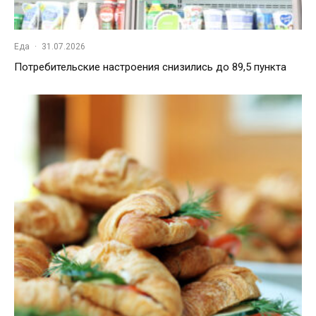
Еда
·
31.07.2026
Потребительские настроения снизились до 89,5 пункта