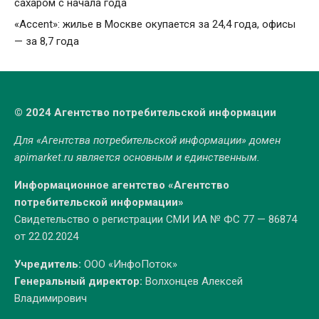
сахаром с начала года
«Accent»: жилье в Москве окупается за 24,4 года, офисы
— за 8,7 года
© 2024 Агентство потребительской информации
Для «Агентства потребительской информации» домен
apimarket.ru
является основным и единственным.
Информационное агентство «Агентство
потребительской информации»
Свидетельство о регистрации СМИ ИА № ФС 77 — 86874
от 22.02.2024
Учредитель:
ООО «ИнфоПоток»
Генеральный директор:
Волхонцев Алексей
Владимирович