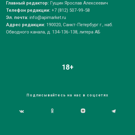
Главный редактор:
Гущин Ярослав Алексеевич
Телефон редакции:
+7 (812) 507-99-58
Эл. почта:
info@apimarket.ru
Адрес редакции:
190020, Санкт-Петербург г., наб.
Обводного канала, д. 134-136-138, литера АБ
18+
Подписывайтесь на нас в соцсетях