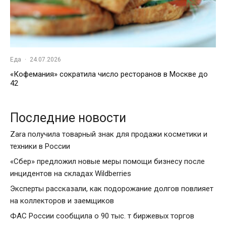
Еда
·
24.07.2026
«Кофемания» сократила число ресторанов в Москве до
42
Последние новости
Zara получила товарный знак для продажи косметики и
техники в России
«Сбер» предложил новые меры помощи бизнесу после
инцидентов на складах Wildberries
Эксперты рассказали, как подорожание долгов повлияет
на коллекторов и заемщиков
ФАС России сообщила о 90 тыс. т биржевых торгов