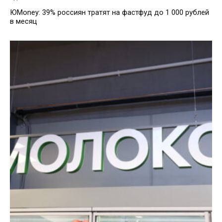
ЮMoney: 39% россиян тратят на фастфуд до 1 000 рублей
в месяц