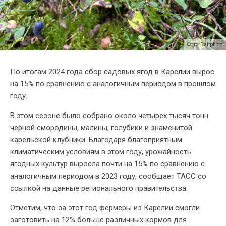
Фото: Baltphoto
По итогам 2024 года сбор садовых ягод в Карелии вырос
на 15% по сравнению с аналогичным периодом в прошлом
году.
В этом сезоне было собрано около четырех тысяч тонн
черной смородины, малины, голубики и знаменитой
карельской клубники. Благодаря благоприятным
климатическим условиям в этом году, урожайность
ягодных культур выросла почти на 15% по сравнению с
аналогичным периодом в 2023 году, сообщает ТАСС со
ссылкой на данные регионального правительства.
Отметим, что за этот год фермеры из Карелии смогли
заготовить на 12% больше различных кормов для