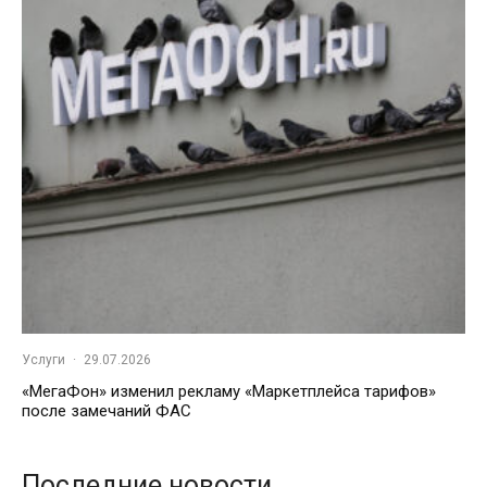
Услуги
·
29.07.2026
«МегаФон» изменил рекламу «Маркетплейса тарифов»
после замечаний ФАС
Последние новости