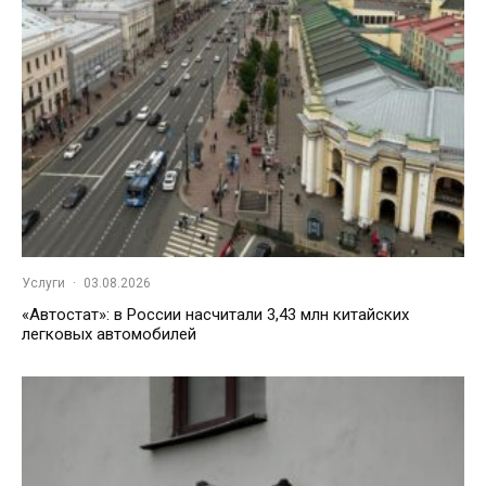
Услуги
·
03.08.2026
«Автостат»: в России насчитали 3,43 млн китайских
легковых автомобилей