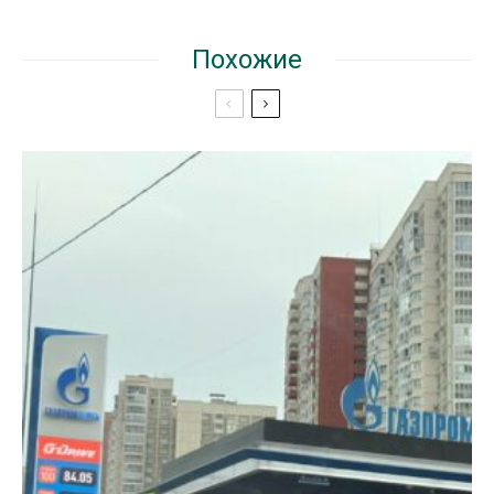
Похожие