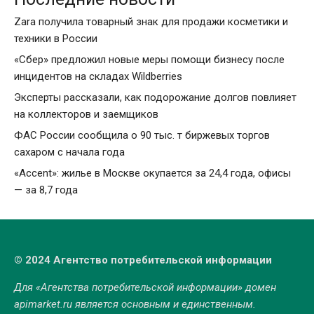
Zara получила товарный знак для продажи косметики и
техники в России
«Сбер» предложил новые меры помощи бизнесу после
инцидентов на складах Wildberries
Эксперты рассказали, как подорожание долгов повлияет
на коллекторов и заемщиков
ФАС России сообщила о 90 тыс. т биржевых торгов
сахаром с начала года
«Accent»: жилье в Москве окупается за 24,4 года, офисы
— за 8,7 года
© 2024 Агентство потребительской информации
Для «Агентства потребительской информации» домен
apimarket.ru
является основным и единственным.