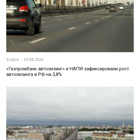
Услуги
·
03.08.2026
«Газпромбанк автолизинг» и НАПИ зафиксировали рост
автолизинга в РФ на 3,8%