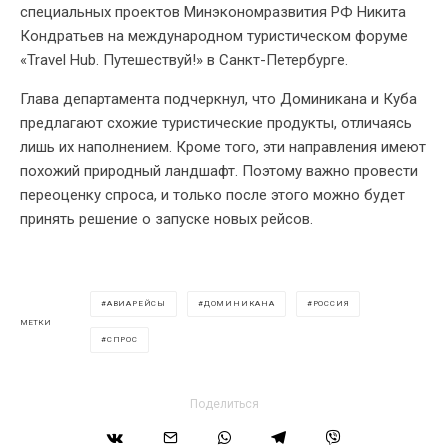
специальных проектов Минэкономразвития РФ Никита
Кондратьев на международном туристическом форуме
«Travel Hub. Путешествуй!» в Санкт-Петербурге.
Глава департамента подчеркнул, что Доминикана и Куба
предлагают схожие туристические продукты, отличаясь
лишь их наполнением. Кроме того, эти направления имеют
похожий природный ландшафт. Поэтому важно провести
переоценку спроса, и только после этого можно будет
принять решение о запуске новых рейсов.
АВИАРЕЙСЫ
ДОМИНИКАНА
РОССИЯ
МЕТКИ
СПРОС
Поделиться