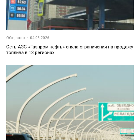
Общество
·
04.08.2026
Сеть АЗС «Газпром нефть» сняла ограничения на продажу
топлива в 13 регионах