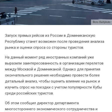
Фото: Baltphoto
Запуск прямых рейсов из России в Доминиканскую
Республику станет возможен после проведения анализа
рынка и оценки спроса со стороны туристов.
На данный момент ряд иностранных компаний уже
выразили заинтересованность в организации перелетов
между Москвой и Доминиканой. Однако для принятия
окончательного решения необходимо провести более
детальный анализ, чтобы оценить влияние на рынок и
изучить спрос на поездки с учетом популярности Кубы
среди российских туристов.
Об этом сообщил директор департамента
многостороннего экономического сотрудничества и