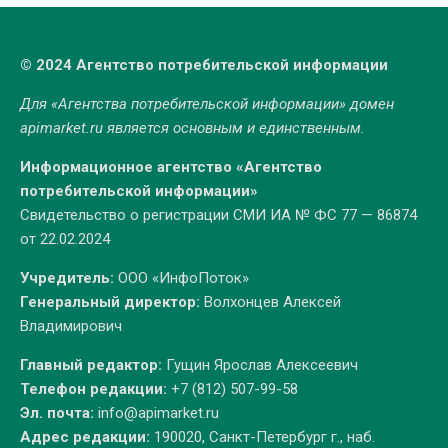
© 2024 Агентство потребительской информации
Для «Агентства потребительской информации» домен
apimarket.ru
является основным и единственным.
Информационное агентство «Агентство
потребительской информации»
Свидетельство о регистрации СМИ ИА № ФС 77 — 86874
от 22.02.2024
Учредитель:
ООО «ИнфоПоток»
Генеральный директор:
Волхонцев Алексей
Владимирович
Главный редактор:
Гущин Ярослав Алексеевич
Телефон редакции:
+7 (812) 507-99-58
Эл. почта:
info@apimarket.ru
Адрес редакции:
190020, Санкт-Петербург г., наб.