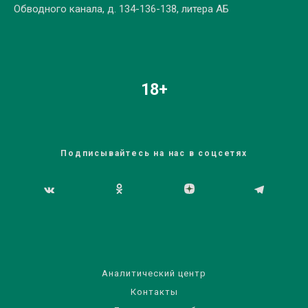
Обводного канала, д. 134-136-138, литера АБ
18+
Подписывайтесь на нас в соцсетях
Аналитический центр
Контакты