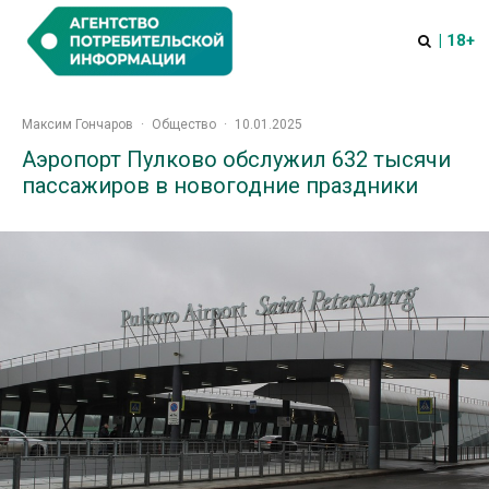
| 18+
Максим Гончаров
·
Общество
·
10.01.2025
Аэропорт Пулково обслужил 632 тысячи
пассажиров в новогодние праздники