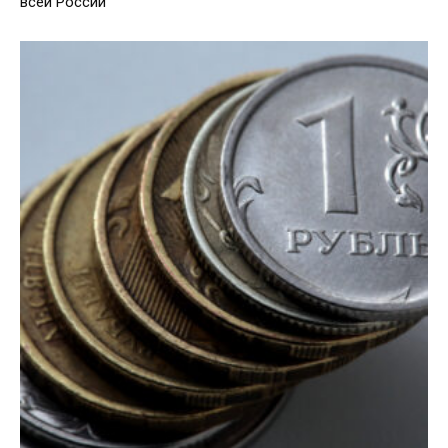
всей России