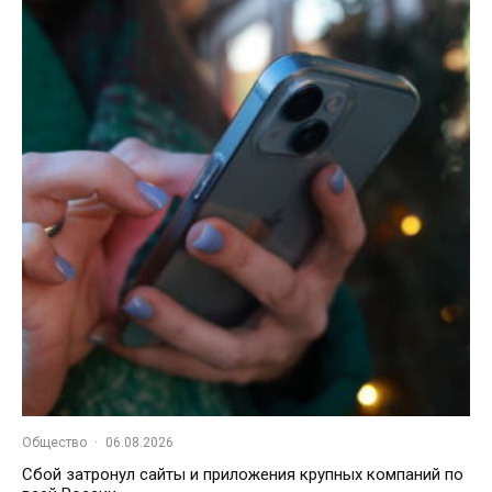
Общество
·
06.08.2026
Сбой затронул сайты и приложения крупных компаний по