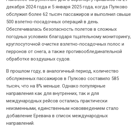
декабря 2024 года и 5 января 2025 года, когда Пулково
обслужил более 62 тысяч пассажиров и выполнил свыше
500 взлетно-посадочных операций в день.
Обеспечивалась безопасность полетов в сложных
погодных условиях благодаря тщательному мониторингу,
круглосуточной очистке взлетно-посадочных полос и
перронов от снега, а также противооблединательной
обработке воздушных судов.
В прошлом году, в аналогичный период, количество
обслуженных пассажиров в Пулково составило 585
тысяч, что на 8% меньше. Однако популярные
направления как для внутренних, так и для
международных рейсов остались практически
неизменными, единственным нововведением стало
добавление Еревана в список международных
направлений.