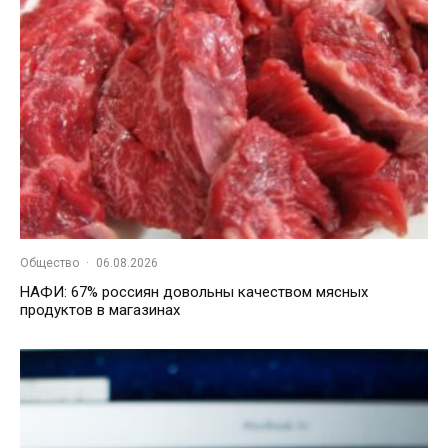
Общество
·
06.08.2026
НАФИ: 67% россиян довольны качеством мясных
продуктов в магазинах