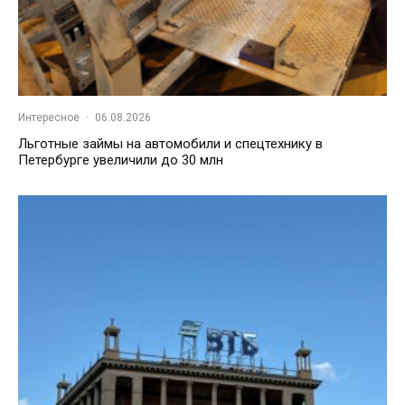
Интересное
·
06.08.2026
Льготные займы на автомобили и спецтехнику в
Петербурге увеличили до 30 млн