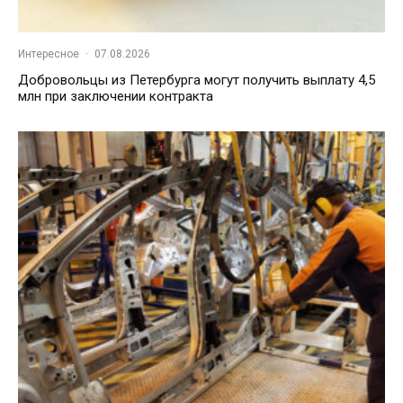
Интересное
·
07.08.2026
Добровольцы из Петербурга могут получить выплату 4,5
млн при заключении контракта