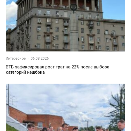
Интересное
·
06.08.2026
ВТБ зафиксировал рост трат на 22% после выбора
категорий кешбэка