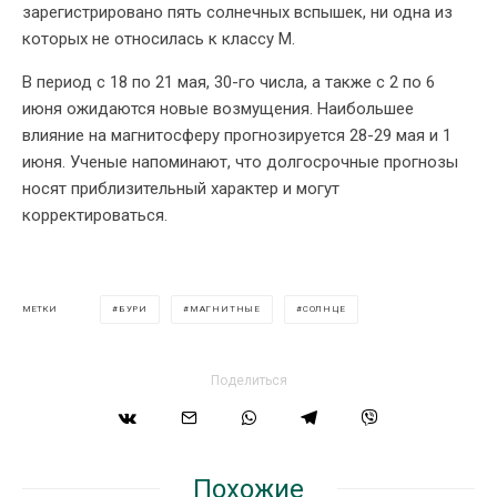
зарегистрировано пять солнечных вспышек, ни одна из
которых не относилась к классу М.
В период с 18 по 21 мая, 30-го числа, а также с 2 по 6
июня ожидаются новые возмущения. Наибольшее
влияние на магнитосферу прогнозируется 28-29 мая и 1
июня. Ученые напоминают, что долгосрочные прогнозы
носят приблизительный характер и могут
корректироваться.
БУРИ
МАГНИТНЫЕ
СОЛНЦЕ
МЕТКИ
Поделиться
Похожие