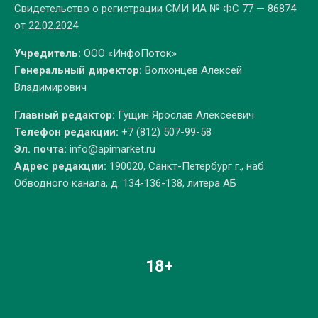
Свидетельство о регистрации СМИ ИА № ФС 77 — 86874
от 22.02.2024
Учредитель:
ООО «ИнфоПоток»
Генеральный директор:
Волхонцев Алексей
Владимирович
Главный редактор:
Гущин Ярослав Алексеевич
Телефон редакции:
+7 (812) 507-99-58
Эл. почта:
info@apimarket.ru
Адрес редакции:
190020, Санкт-Петербург г., наб.
Обводного канала, д. 134-136-138, литера АБ
18+