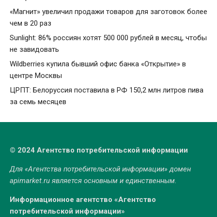
«Магнит» увеличил продажи товаров для заготовок более
чем в 20 раз
Sunlight: 86% россиян хотят 500 000 рублей в месяц, чтобы
не завидовать
Wildberries купила бывший офис банка «Открытие» в
центре Москвы
ЦРПТ: Белоруссия поставила в РФ 150,2 млн литров пива
за семь месяцев
© 2024 Агентство потребительской информации
Для «Агентства потребительской информации» домен
apimarket.ru
является основным и единственным.
Информационное агентство «Агентство
потребительской информации»