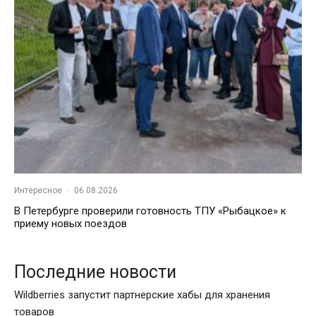
Интересное
·
06.08.2026
В Петербурге проверили готовность ТПУ «Рыбацкое» к
приему новых поездов
Последние новости
Wildberries запустит партнерские хабы для хранения
товаров