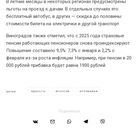
В летние месяцы в некоторых регионах предусмотрены
льготы на проезд к дачам. В отдельных случаях это
бесплатный автобус, в других — скидка до половины
стоимости билета на электрички и другой транспорт.
Виноградов также отметил, что с 2025 года страховые
пенсии работающих пенсионеров снова проиндексируют.
Повышение составило 9,5%: 7,3% с января и 2,2% с
февраля из-за роста инфляции. Например, при пенсии в 20
000 рублей прибавка будет равна 1900 рублей.
ДЕНЬГИ
ПЕНСИЯ
ПРИБАВКА
МЕТКИ
Поделиться