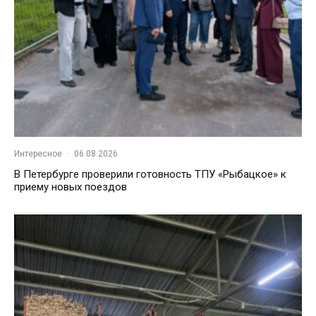
Интересное
·
06.08.2026
В Петербурге проверили готовность ТПУ «Рыбацкое» к
приему новых поездов