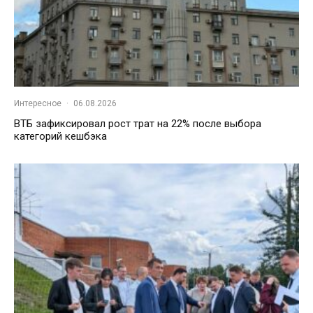
Интересное
·
06.08.2026
ВТБ зафиксировал рост трат на 22% после выбора
категорий кешбэка