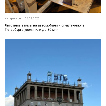
Интересное
·
06.08.2026
Льготные займы на автомобили и спецтехнику в
Петербурге увеличили до 30 млн