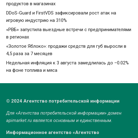
продуктов в магазинах
DDoS-Guard и FirstVDS зафиксировали рост атак на
игровую индустрию на 310%
«РВБ» запустила выездные встречи с предпринимателями
в регионах
«Золотое Яблоко»: продажи средств для губ выросли в
4,5 раза за 7 месяцев
Недельная инфляция к 3 августа замедлилась до –0.02%
на фоне топлива и мяса
© 2024 Агентство потребительской информации
Для «Агентства потребительской информации» домен
apimarket.ru
является основным и единственным.
Информационное агентство «Агентство