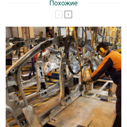
Похожие