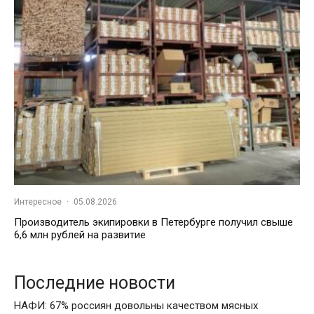
Интересное
·
05.08.2026
Производитель экипировки в Петербурге получил свыше
6,6 млн рублей на развитие
Последние новости
НАФИ: 67% россиян довольны качеством мясных