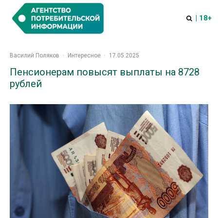
| 18+
Василий Поляков
·
Интересное
·
17.05.2025
Пенсионерам повысят выплаты на 8728
рублей