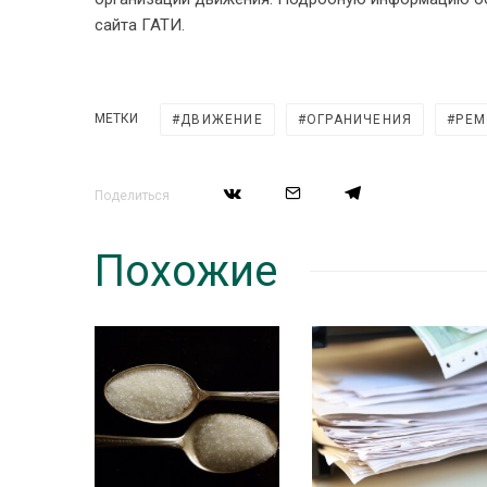
сайта ГАТИ.
МЕТКИ
ДВИЖЕНИЕ
ОГРАНИЧЕНИЯ
РЕМ
Поделиться
Похожие