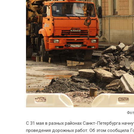
Фот
С 31 мая в разных районах Санкт-Петербурга начн
проведения дорожных работ. Об этом сообщила Г