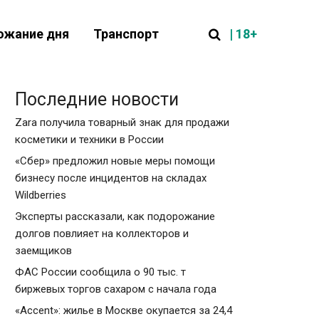
| 18+
ожание дня
Транспорт
Последние новости
Zara получила товарный знак для продажи
косметики и техники в России
«Сбер» предложил новые меры помощи
бизнесу после инцидентов на складах
Wildberries
Эксперты рассказали, как подорожание
долгов повлияет на коллекторов и
заемщиков
ФАС России сообщила о 90 тыс. т
биржевых торгов сахаром с начала года
«Accent»: жилье в Москве окупается за 24,4