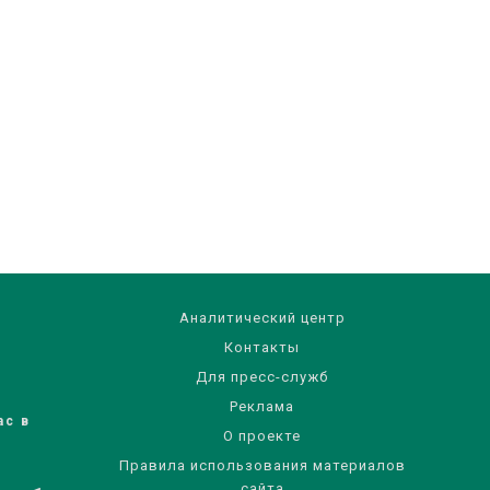
Аналитический центр
Контакты
Для пресс-служб
Реклама
ас в
О проекте
Правила использования материалов
сайта