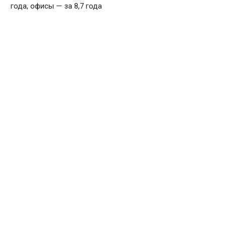
года, офисы — за 8,7 года