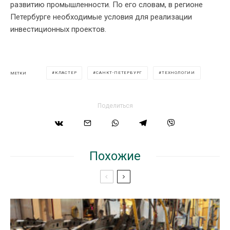
развитию промышленности. По его словам, в регионе
Петербурге необходимые условия для реализации
инвестиционных проектов.
КЛАСТЕР
САНКТ-ПЕТЕРБУРГ
ТЕХНОЛОГИИ
МЕТКИ
Поделиться
Похожие