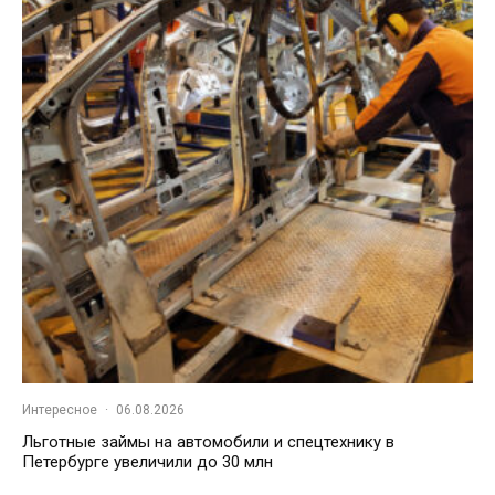
Интересное
·
06.08.2026
Льготные займы на автомобили и спецтехнику в
Петербурге увеличили до 30 млн