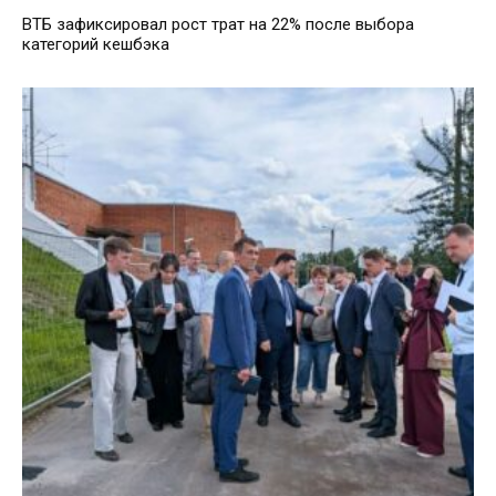
ВТБ зафиксировал рост трат на 22% после выбора
категорий кешбэка