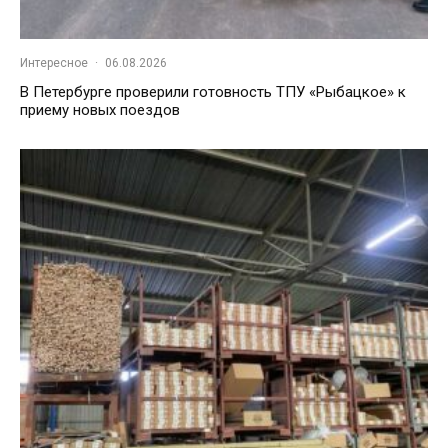
Интересное
·
06.08.2026
В Петербурге проверили готовность ТПУ «Рыбацкое» к
приему новых поездов