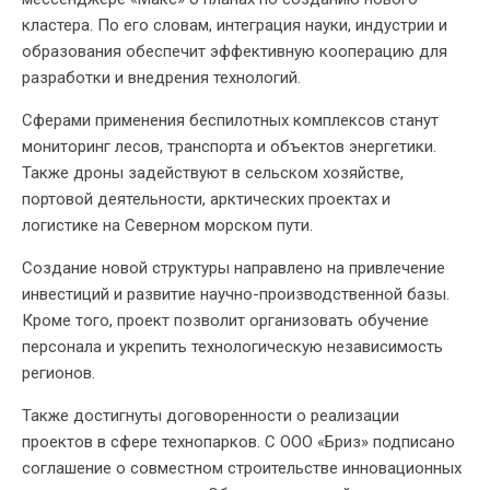
кластера. По его словам, интеграция науки, индустрии и
образования обеспечит эффективную кооперацию для
разработки и внедрения технологий.
Сферами применения беспилотных комплексов станут
мониторинг лесов, транспорта и объектов энергетики.
Также дроны задействуют в сельском хозяйстве,
портовой деятельности, арктических проектах и
логистике на Северном морском пути.
Создание новой структуры направлено на привлечение
инвестиций и развитие научно-производственной базы.
Кроме того, проект позволит организовать обучение
персонала и укрепить технологическую независимость
регионов.
Также достигнуты договоренности о реализации
проектов в сфере технопарков. С ООО «Бриз» подписано
соглашение о совместном строительстве инновационных