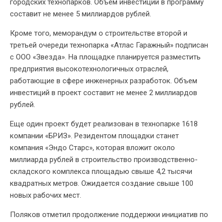
городских технопарков. Объем инвестиций в программу
составит не менее 5 миллиардов рублей.
Кроме того, меморандум о строительстве второй и
третьей очереди технопарка «Атлас Гаражный» подписан
с ООО «Звезда». На площадке планируется разместить
предприятия высокотехнологичных отраслей,
работающие в сфере инженерных разработок. Объем
инвестиций в проект составит не менее 2 миллиардов
рублей.
Еще один проект будет реализован в технопарке 1618
компании «БРИЗ». Резидентом площадки станет
компания «Эндо Старс», которая вложит около
миллиарда рублей в строительство производственно-
складского комплекса площадью свыше 4,2 тысячи
квадратных метров. Ожидается создание свыше 100
новых рабочих мест.
Поляков отметил продолжение поддержки инициатив по