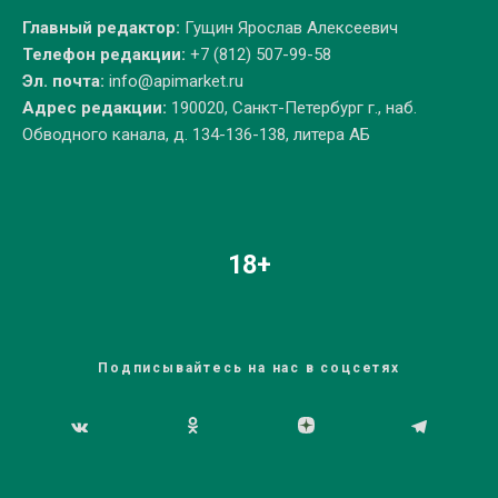
Главный редактор:
Гущин Ярослав Алексеевич
Телефон редакции:
+7 (812) 507-99-58
Эл. почта:
info@apimarket.ru
Адрес редакции:
190020, Санкт-Петербург г., наб.
Обводного канала, д. 134-136-138, литера АБ
18+
Подписывайтесь на нас в соцсетях