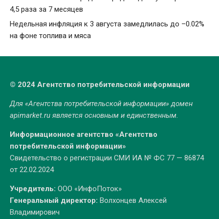
4,5 раза за 7 месяцев
Недельная инфляция к 3 августа замедлилась до –0.02%
на фоне топлива и мяса
© 2024 Агентство потребительской информации
Для «Агентства потребительской информации» домен
apimarket.ru
является основным и единственным.
Информационное агентство «Агентство
потребительской информации»
Свидетельство о регистрации СМИ ИА № ФС 77 — 86874
от 22.02.2024
Учредитель:
ООО «ИнфоПоток»
Генеральный директор:
Волхонцев Алексей
Владимирович