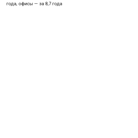
года, офисы — за 8,7 года