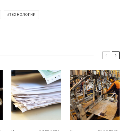
ТЕХНОЛОГИИ