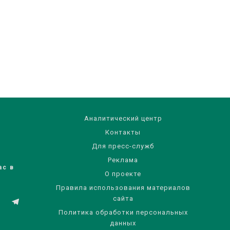
Аналитический центр
Контакты
Для пресс-служб
Реклама
ас в
О проекте
Правила использования материалов
сайта
Политика обработки персональных
данных