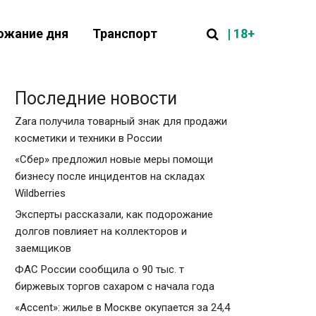
| 18+
ожание дня
Транспорт
Последние новости
Zara получила товарный знак для продажи
косметики и техники в России
«Сбер» предложил новые меры помощи
бизнесу после инцидентов на складах
Wildberries
Эксперты рассказали, как подорожание
долгов повлияет на коллекторов и
заемщиков
ФАС России сообщила о 90 тыс. т
биржевых торгов сахаром с начала года
«Accent»: жилье в Москве окупается за 24,4