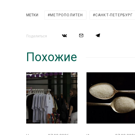
МЕТКИ
МЕТРОПОЛИТЕН
САНКТ-ПЕТЕРБУРГ
Поделиться
Похожие