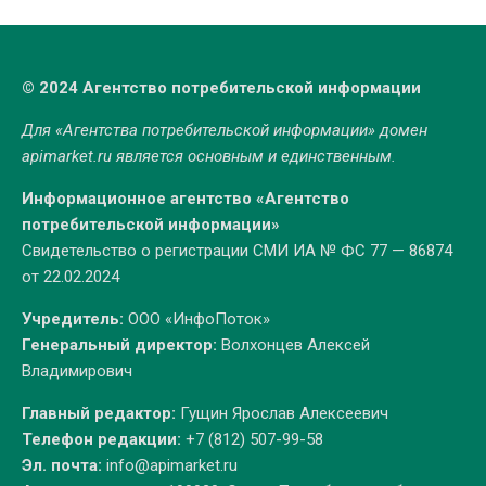
© 2024 Агентство потребительской информации
Для «Агентства потребительской информации» домен
apimarket.ru
является основным и единственным.
Информационное агентство «Агентство
потребительской информации»
Свидетельство о регистрации СМИ ИА № ФС 77 — 86874
от 22.02.2024
Учредитель:
ООО «ИнфоПоток»
Генеральный директор:
Волхонцев Алексей
Владимирович
Главный редактор:
Гущин Ярослав Алексеевич
Телефон редакции:
+7 (812) 507-99-58
Эл. почта:
info@apimarket.ru