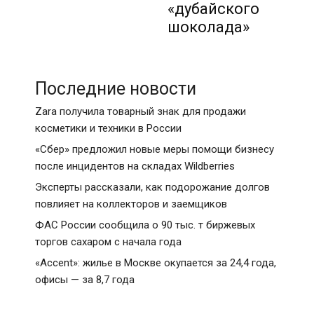
«дубайского
шоколада»
Последние новости
Zara получила товарный знак для продажи
косметики и техники в России
«Сбер» предложил новые меры помощи бизнесу
после инцидентов на складах Wildberries
Эксперты рассказали, как подорожание долгов
повлияет на коллекторов и заемщиков
ФАС России сообщила о 90 тыс. т биржевых
торгов сахаром с начала года
«Accent»: жилье в Москве окупается за 24,4 года,
офисы — за 8,7 года