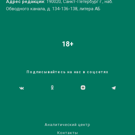
Адрес редакции:
190020, Санкт-Петербург г., наб.
Обводного канала, д. 134-136-138, литера АБ
18+
Подписывайтесь на нас в соцсетях
Аналитический центр
Контакты