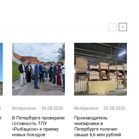
6
Интересное
·
06.08.2026
Интересное
·
05.08.2026
т
В Петербурге проверили
Производитель
готовность ТПУ
экипировки в
«Рыбацкое» к приему
Петербурге получил
новых поездов
свыше 6,6 млн рублей