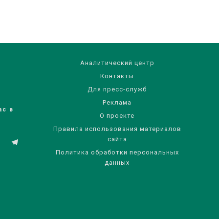
Аналитический центр
Контакты
Для пресс-служб
Реклама
ас в
О проекте
Правила использования материалов
сайта
Политика обработки персональных
данных