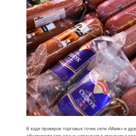
В ходе проверок торговых точек сети «Маяк» и др