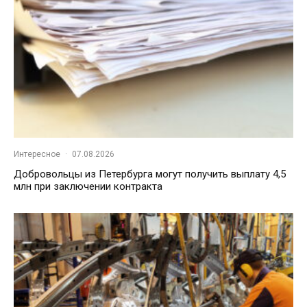
Интересное
·
07.08.2026
Добровольцы из Петербурга могут получить выплату 4,5
млн при заключении контракта