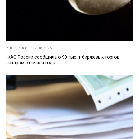
Интересное
·
07.08.2026
ФАС России сообщила о 90 тыс. т биржевых торгов
сахаром с начала года