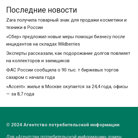
Последние новости
Zara получила товарный знак для продажи косметики и
техники в России
«Сбер» предложил новые меры помощи бизнесу после
инцидентов на складах Wildberries
Эксперты рассказали, как подорожание долгов повлияет
на коллекторов и заемщиков
ФАС России сообщила о 90 тыс. т биржевых торгов
сахаром с начала года
«Accent»: жилье в Москве окупается за 24,4 года, офисы
— за 8,7 года
© 2024 Агентство потребительской информации
Для «Агентства потребительской информации» домен