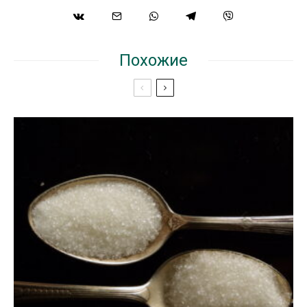
Похожие