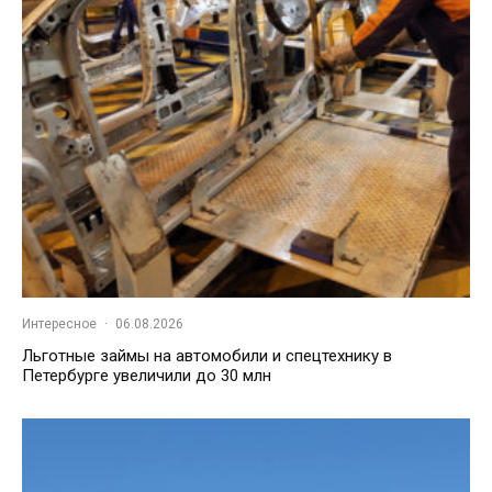
Интересное
·
06.08.2026
Льготные займы на автомобили и спецтехнику в
Петербурге увеличили до 30 млн