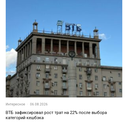
Интересное
·
06.08.2026
ВТБ зафиксировал рост трат на 22% после выбора
категорий кешбэка