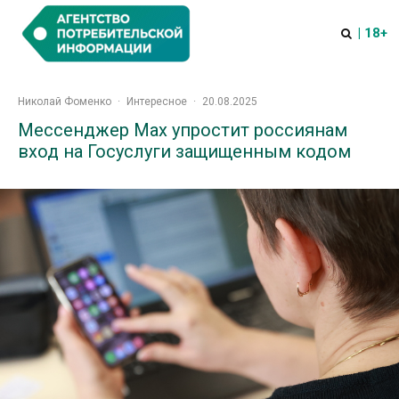
| 18+
Николай Фоменко
·
Интересное
·
20.08.2025
Мессенджер Мах упростит россиянам
вход на Госуслуги защищенным кодом