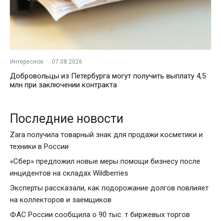
Интересное
·
07.08.2026
Добровольцы из Петербурга могут получить выплату 4,5
млн при заключении контракта
Последние новости
Zara получила товарный знак для продажи косметики и
техники в России
«Сбер» предложил новые меры помощи бизнесу после
инцидентов на складах Wildberries
Эксперты рассказали, как подорожание долгов повлияет
на коллекторов и заемщиков
ФАС России сообщила о 90 тыс. т биржевых торгов