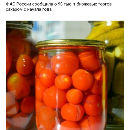
ФАС России сообщила о 90 тыс. т биржевых торгов
сахаром с начала года