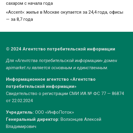
сахаром с начала года
«Accent»: жилье в Москве окупается за 24,4 года, офисы
— за 8,7 года
© 2024 Агентство потребительской информации
Для «Агентства потребительской информации» домен
apimarket.ru
является основным и единственным.
Информационное агентство «Агентство
потребительской информации»
Свидетельство о регистрации СМИ ИА № ФС 77 — 86874
от 22.02.2024
Учредитель:
ООО «ИнфоПоток»
Генеральный директор:
Волхонцев Алексей
Владимирович