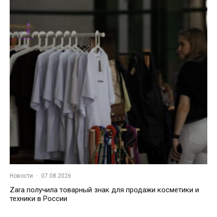
Новости
·
07.08.2026
Zara получила товарный знак для продажи косметики и
техники в России