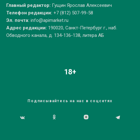
Главный редактор:
Гущин Ярослав Алексеевич
Телефон редакции:
+7 (812) 507-99-58
Эл. почта:
info@apimarket.ru
Адрес редакции:
190020, Санкт-Петербург г., наб.
Обводного канала, д. 134-136-138, литера АБ
18+
Подписывайтесь на нас в соцсетях