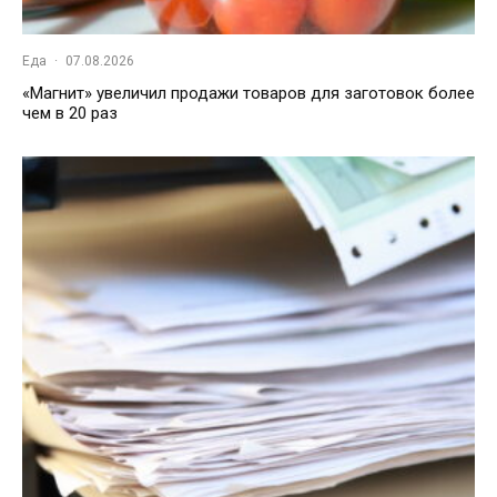
Еда
·
07.08.2026
«Магнит» увеличил продажи товаров для заготовок более
чем в 20 раз