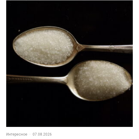
Интересное
·
07.08.2026