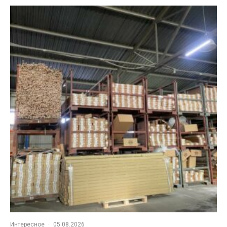
Интересное
·
05.08.2026