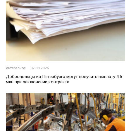
Интересное
·
07.08.2026
Добровольцы из Петербурга могут получить выплату 4,5
млн при заключении контракта