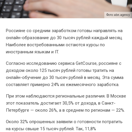
Фото: abn.agency
Россияне со средним заработком готовы направлять на
онлайн-образование до 30 тысяч рублей каждый месяц.
Наиболее востребованными остаются курсы по
иностранным языкам и IT.
Согласно исследованию сервиса GetCourse, россияне с
доходом около 125 тысяч рублей готовы тратить на
онлайн-обучение до 30 тысяч рублей в месяц. Эта сумма
составляет примерно 24% их ежемесячного заработка.
При этом наблюдаются региональные различия. В Москве
этот показатель достигает 30,5% от дохода, в Санкт-
Петербурге — около 26%, а в среднем по регионам — 22%.
Около 32% опрошенных заявили о готовности потратить
на курсы свыше 15 тысяч рублей. Так, 11,8%