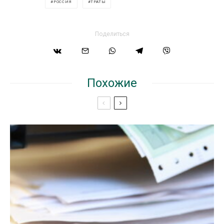
РОССИЯ
ТРАТЫ
Поделиться
Похожие