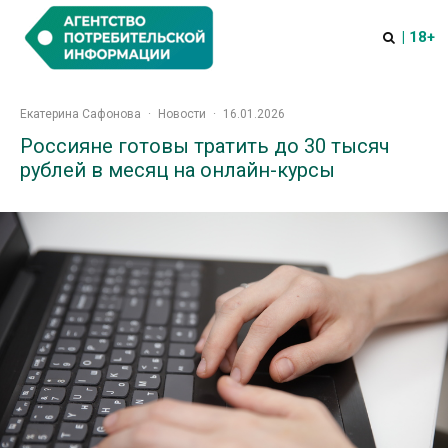
| 18+
Екатерина Сафонова
·
Новости
·
16.01.2026
Россияне готовы тратить до 30 тысяч
рублей в месяц на онлайн-курсы