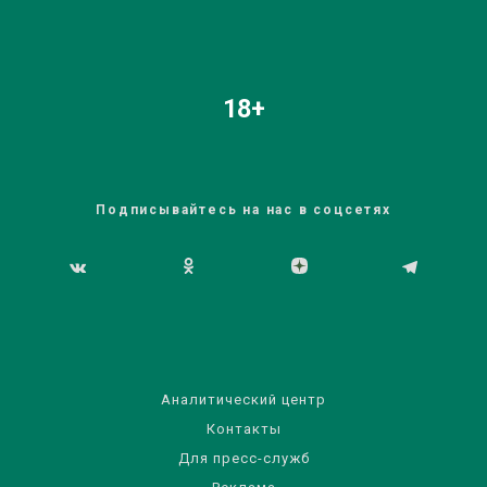
18+
Подписывайтесь на нас в соцсетях
Аналитический центр
Контакты
Для пресс-служб