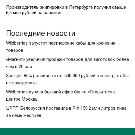
Производитель экипировки в Петербурге получил свыше
6,6 млн рублей на развитие
Последние новости
Wildberries запустит партнерские хабы для хранения
товаров
«Магнит» увеличил продажи товаров для заготовок более
чем в 20 раз
Sunlight: 86% россиян хотят 500 000 рублей в месяц, чтобы
не завидовать
Wildberries купила бывший офис банка «Открытие» в
центре Москвы
ЦРПТ: Белоруссия поставила в РФ 150,2 млн литров пива
за семь месяцев