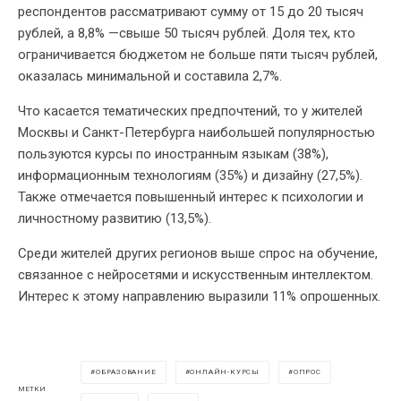
респондентов рассматривают сумму от 15 до 20 тысяч
рублей, а 8,8% —свыше 50 тысяч рублей. Доля тех, кто
ограничивается бюджетом не больше пяти тысяч рублей,
оказалась минимальной и составила 2,7%.
Что касается тематических предпочтений, то у жителей
Москвы и Санкт-Петербурга наибольшей популярностью
пользуются курсы по иностранным языкам (38%),
информационным технологиям (35%) и дизайну (27,5%).
Также отмечается повышенный интерес к психологии и
личностному развитию (13,5%).
Среди жителей других регионов выше спрос на обучение,
связанное с нейросетями и искусственным интеллектом.
Интерес к этому направлению выразили 11% опрошенных.
ОБРАЗОВАНИЕ
ОНЛАЙН-КУРСЫ
ОПРОС
МЕТКИ