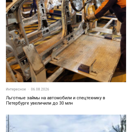
Интересное
·
06.08.2026
Льготные займы на автомобили и спецтехнику в
Петербурге увеличили до 30 млн