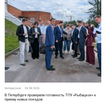
Интересное
·
06.08.2026
В Петербурге проверили готовность ТПУ «Рыбацкое» к
приему новых поездов